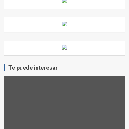
Te puede interesar