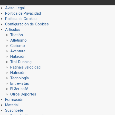
Aviso Legal
Política de Privacidad
Política de Cookies
Configuración de Cookies
Artículos
Triatlón
Atletismo
Ciclismo
Aventura
Natación
Trail Running
Patinaje velocidad
Nutrición
Tecnología
Entrevistas
El 3er café
Otros Deportes
Formación
Material
Suscríbete