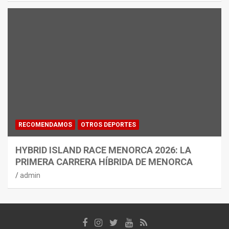
RECOMENDAMOS
OTROS DEPORTES
HYBRID ISLAND RACE MENORCA 2026: LA
PRIMERA CARRERA HÍBRIDA DE MENORCA
admin