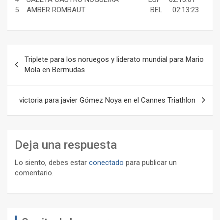
5 AMBER ROMBAUT BEL 02:13:23
Navegación
Triplete para los noruegos y liderato mundial para Mario
de
Mola en Bermudas
entradas
victoria para javier Gómez Noya en el Cannes Triathlon
Deja una respuesta
Lo siento, debes estar
conectado
para publicar un
comentario.