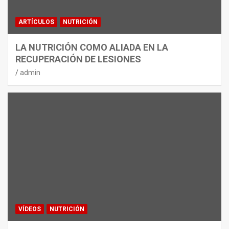
ARTÍCULOS
NUTRICIÓN
LA NUTRICIÓN COMO ALIADA EN LA
RECUPERACIÓN DE LESIONES
admin
VÍDEOS
NUTRICIÓN