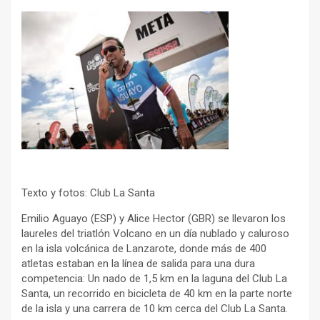
Texto y fotos: Club La Santa
Emilio Aguayo (ESP) y Alice Hector (GBR) se llevaron los
laureles del triatlón Volcano en un día nublado y caluroso
en la isla volcánica de Lanzarote, donde más de 400
atletas estaban en la línea de salida para una dura
competencia: Un nado de 1,5 km en la laguna del Club La
Santa, un recorrido en bicicleta de 40 km en la parte norte
de la isla y una carrera de 10 km cerca del Club La Santa.