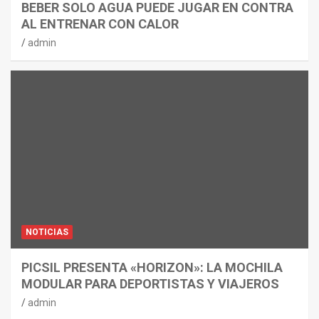
BEBER SOLO AGUA PUEDE JUGAR EN CONTRA
AL ENTRENAR CON CALOR
admin
NOTICIAS
PICSIL PRESENTA «HORIZON»: LA MOCHILA
MODULAR PARA DEPORTISTAS Y VIAJEROS
admin