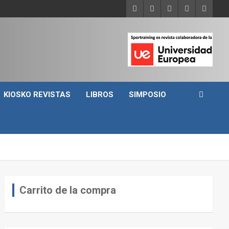
KIOSKO REVISTAS
LIBROS
SIMPOSIO
Carrito de la compra