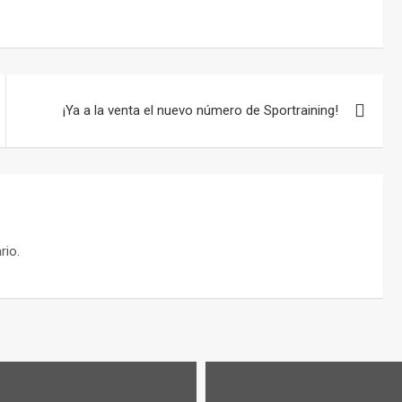
¡Ya a la venta el nuevo número de Sportraining!
rio.