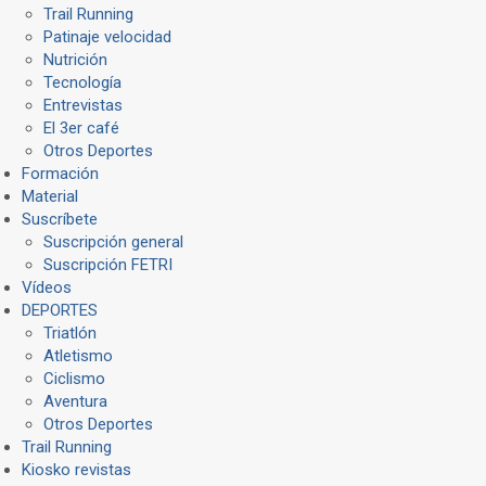
Trail Running
Patinaje velocidad
Nutrición
Tecnología
Entrevistas
El 3er café
Otros Deportes
Formación
Material
Suscríbete
Suscripción general
Suscripción FETRI
Vídeos
DEPORTES
Triatlón
Atletismo
Ciclismo
Aventura
Otros Deportes
Trail Running
Kiosko revistas