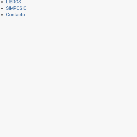
LIBROS
SIMPOSIO
Contacto