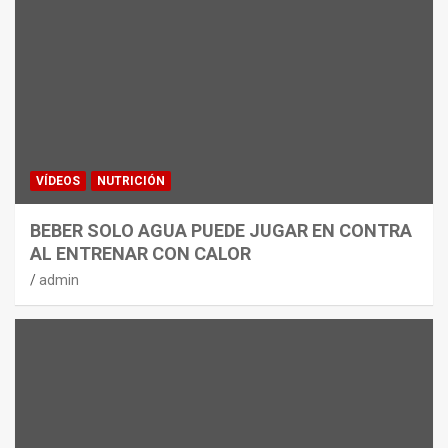
VÍDEOS
NUTRICIÓN
BEBER SOLO AGUA PUEDE JUGAR EN CONTRA
AL ENTRENAR CON CALOR
admin