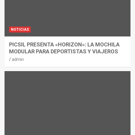
NOTICIAS
PICSIL PRESENTA «HORIZON»: LA MOCHILA
MODULAR PARA DEPORTISTAS Y VIAJEROS
admin