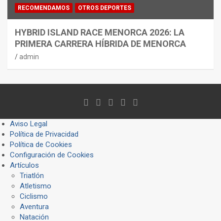
RECOMENDAMOS
OTROS DEPORTES
HYBRID ISLAND RACE MENORCA 2026: LA
PRIMERA CARRERA HÍBRIDA DE MENORCA
admin
Aviso Legal
Política de Privacidad
Política de Cookies
Configuración de Cookies
Artículos
Triatlón
Atletismo
Ciclismo
Aventura
Natación