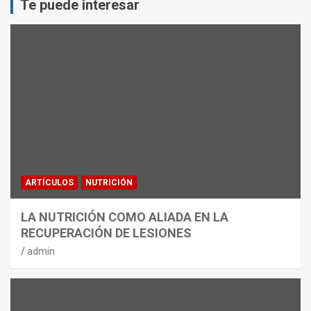
Te puede interesar
ARTÍCULOS
NUTRICIÓN
LA NUTRICIÓN COMO ALIADA EN LA
RECUPERACIÓN DE LESIONES
admin