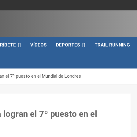
e
RÍBETE
VÍDEOS
DEPORTES
TRAIL RUNNING
an el 7º puesto en el Mundial de Londres
 logran el 7º puesto en el