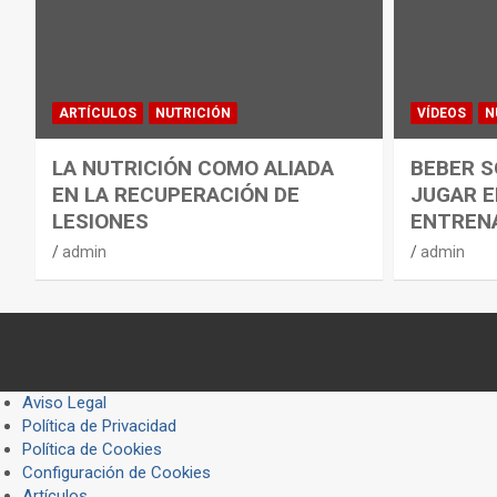
ARTÍCULOS
NUTRICIÓN
VÍDEOS
N
LA NUTRICIÓN COMO ALIADA
BEBER S
EN LA RECUPERACIÓN DE
JUGAR E
LESIONES
ENTREN
admin
admin
Aviso Legal
Política de Privacidad
Política de Cookies
Configuración de Cookies
Artículos