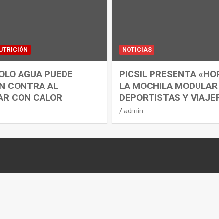
UTRICIÓN
NOTICIAS
OLO AGUA PUEDE
PICSIL PRESENTA «HO
N CONTRA AL
LA MOCHILA MODULAR
AR CON CALOR
DEPORTISTAS Y VIAJE
admin