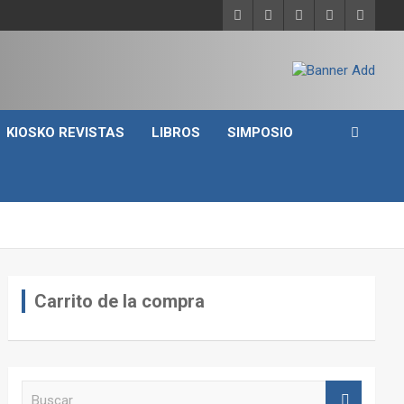
KIOSKO REVISTAS
LIBROS
SIMPOSIO
Carrito de la compra
B