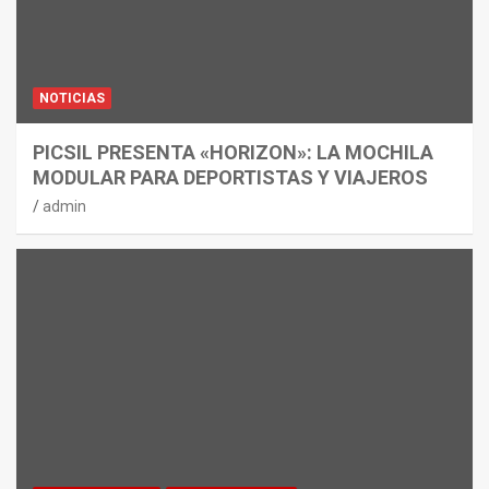
NOTICIAS
PICSIL PRESENTA «HORIZON»: LA MOCHILA
MODULAR PARA DEPORTISTAS Y VIAJEROS
admin