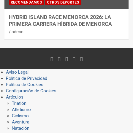
RECOMENDAMOS
OTROS DEPORTES
HYBRID ISLAND RACE MENORCA 2026: LA
PRIMERA CARRERA HÍBRIDA DE MENORCA
admin
Aviso Legal
Política de Privacidad
Política de Cookies
Configuración de Cookies
Artículos
Triatlón
Atletismo
Ciclismo
Aventura
Natación