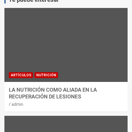
ARTÍCULOS
NUTRICIÓN
LA NUTRICIÓN COMO ALIADA EN LA
RECUPERACIÓN DE LESIONES
admin