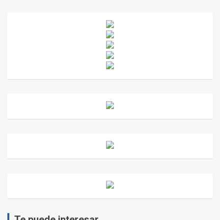
Te puede interesar