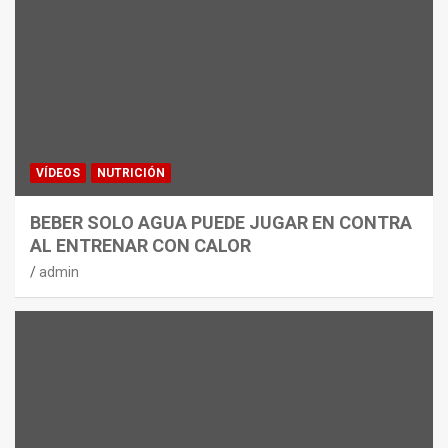
VÍDEOS
NUTRICIÓN
BEBER SOLO AGUA PUEDE JUGAR EN CONTRA
AL ENTRENAR CON CALOR
admin