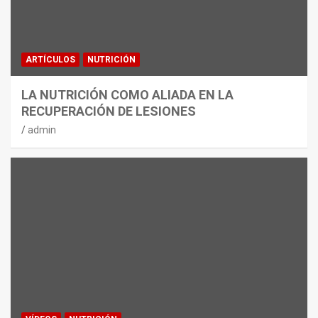
ARTÍCULOS
NUTRICIÓN
LA NUTRICIÓN COMO ALIADA EN LA
RECUPERACIÓN DE LESIONES
admin