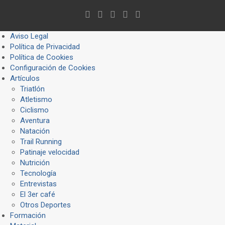
Aviso Legal
Política de Privacidad
Política de Cookies
Configuración de Cookies
Artículos
Triatlón
Atletismo
Ciclismo
Aventura
Natación
Trail Running
Patinaje velocidad
Nutrición
Tecnología
Entrevistas
El 3er café
Otros Deportes
Formación