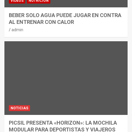
VÍDEOS
NUTRICIÓN
BEBER SOLO AGUA PUEDE JUGAR EN CONTRA
AL ENTRENAR CON CALOR
admin
NOTICIAS
PICSIL PRESENTA «HORIZON»: LA MOCHILA
MODULAR PARA DEPORTISTAS Y VIAJEROS