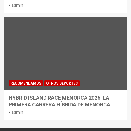
admin
RECOMENDAMOS
OTROS DEPORTES
HYBRID ISLAND RACE MENORCA 2026: LA
PRIMERA CARRERA HÍBRIDA DE MENORCA
admin