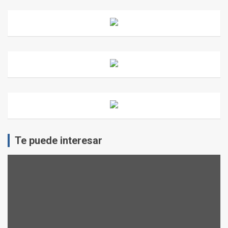
Te puede interesar