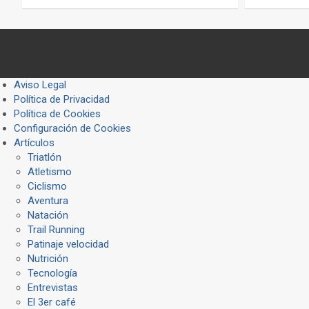
Aviso Legal
Política de Privacidad
Política de Cookies
Configuración de Cookies
Artículos
Triatlón
Atletismo
Ciclismo
Aventura
Natación
Trail Running
Patinaje velocidad
Nutrición
Tecnología
Entrevistas
El 3er café