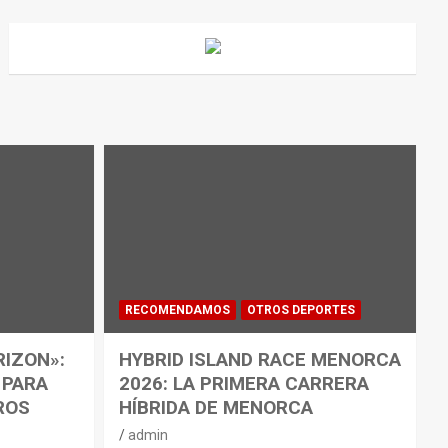
RECOMENDAMOS
OTROS DEPORTES
RIZON»:
HYBRID ISLAND RACE MENORCA
 PARA
2026: LA PRIMERA CARRERA
ROS
HÍBRIDA DE MENORCA
admin