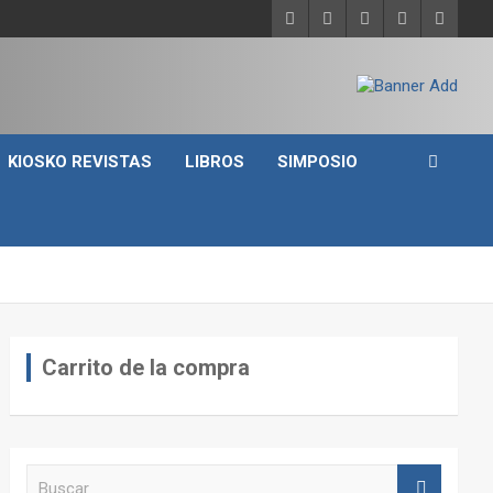
KIOSKO REVISTAS
LIBROS
SIMPOSIO
Carrito de la compra
B