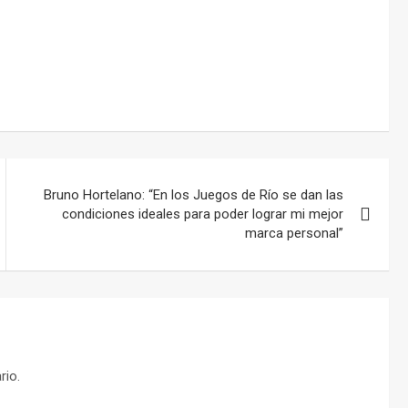
Bruno Hortelano: “En los Juegos de Río se dan las
condiciones ideales para poder lograr mi mejor
marca personal”
rio.