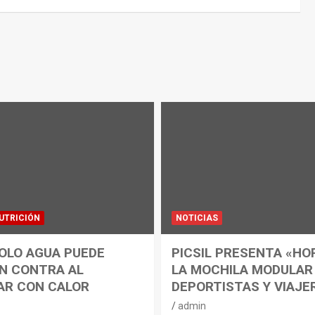
UTRICIÓN
NOTICIAS
OLO AGUA PUEDE
PICSIL PRESENTA «HO
N CONTRA AL
LA MOCHILA MODULAR
AR CON CALOR
DEPORTISTAS Y VIAJE
admin