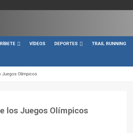
e
RÍBETE
VÍDEOS
DEPORTES
TRAIL RUNNING
s Juegos Olímpicos
de los Juegos Olímpicos