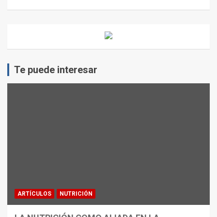
Te puede interesar
ARTÍCULOS
NUTRICIÓN