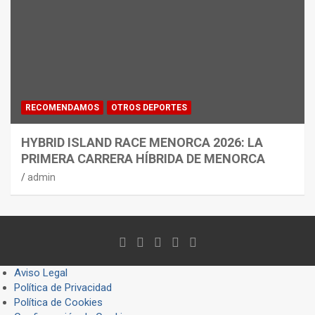
RECOMENDAMOS
OTROS DEPORTES
HYBRID ISLAND RACE MENORCA 2026: LA
PRIMERA CARRERA HÍBRIDA DE MENORCA
admin
Aviso Legal
Política de Privacidad
Política de Cookies