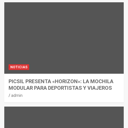
NOTICIAS
PICSIL PRESENTA «HORIZON»: LA MOCHILA
MODULAR PARA DEPORTISTAS Y VIAJEROS
admin