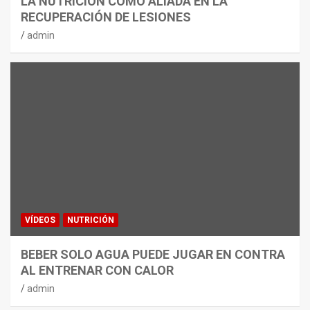
LA NUTRICIÓN COMO ALIADA EN LA
RECUPERACIÓN DE LESIONES
admin
VÍDEOS
NUTRICIÓN
BEBER SOLO AGUA PUEDE JUGAR EN CONTRA
AL ENTRENAR CON CALOR
admin