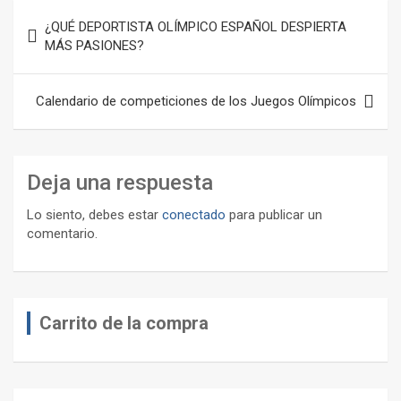
Navegación
¿QUÉ DEPORTISTA OLÍMPICO ESPAÑOL DESPIERTA
de
MÁS PASIONES?
entradas
Calendario de competiciones de los Juegos Olímpicos
Deja una respuesta
Lo siento, debes estar
conectado
para publicar un
comentario.
Carrito de la compra