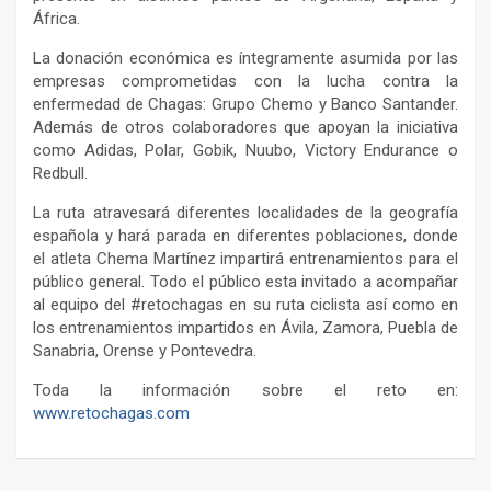
África.
La donación económica es íntegramente asumida por las
empresas comprometidas con la lucha contra la
enfermedad de Chagas: Grupo Chemo y Banco Santander.
Además de otros colaboradores que apoyan la iniciativa
como Adidas, Polar, Gobik, Nuubo, Victory Endurance o
Redbull.
La ruta atravesará diferentes localidades de la geografía
española y hará parada en diferentes poblaciones, donde
el atleta Chema Martínez impartirá entrenamientos para el
público general. Todo el público esta invitado a acompañar
al equipo del #retochagas en su ruta ciclista así como en
los entrenamientos impartidos en Ávila, Zamora, Puebla de
Sanabria, Orense y Pontevedra.
Toda la información sobre el reto en:
www.retochagas.com