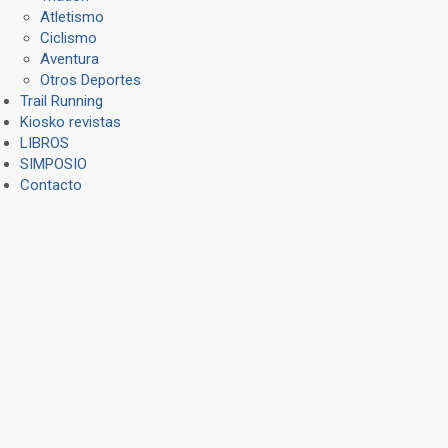
Atletismo
Ciclismo
Aventura
Otros Deportes
Trail Running
Kiosko revistas
LIBROS
SIMPOSIO
Contacto