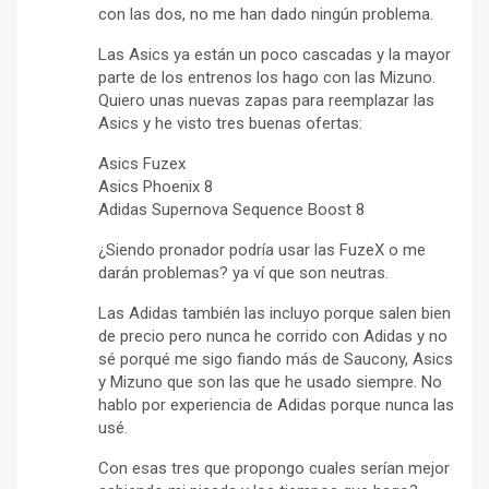
con las dos, no me han dado ningún problema.
Las Asics ya están un poco cascadas y la mayor
parte de los entrenos los hago con las Mizuno.
Quiero unas nuevas zapas para reemplazar las
Asics y he visto tres buenas ofertas:
Asics Fuzex
Asics Phoenix 8
Adidas Supernova Sequence Boost 8
¿Siendo pronador podría usar las FuzeX o me
darán problemas? ya ví que son neutras.
Las Adidas también las incluyo porque salen bien
de precio pero nunca he corrido con Adidas y no
sé porqué me sigo fiando más de Saucony, Asics
y Mizuno que son las que he usado siempre. No
hablo por experiencia de Adidas porque nunca las
usé.
Con esas tres que propongo cuales serían mejor