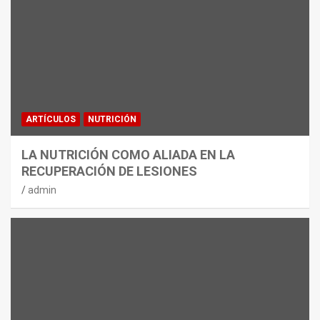
ARTÍCULOS
NUTRICIÓN
LA NUTRICIÓN COMO ALIADA EN LA
RECUPERACIÓN DE LESIONES
admin