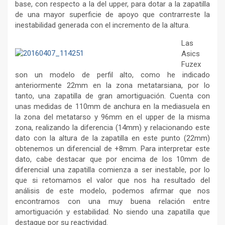
base, con respecto a la del upper, para dotar a la zapatilla
de una mayor superficie de apoyo que contrarreste la
inestabilidad generada con el incremento de la altura.
Las
Asics
Fuzex
son un modelo de perfil alto, como he indicado
anteriormente 22mm en la zona metatarsiana, por lo
tanto, una zapatilla de gran amortiguación. Cuenta con
unas medidas de 110mm de anchura en la mediasuela en
la zona del metatarso y 96mm en el upper de la misma
zona, realizando la diferencia (14mm) y relacionando este
dato con la altura de la zapatilla en este punto (22mm)
obtenemos un diferencial de +8mm. Para interpretar este
dato, cabe destacar que por encima de los 10mm de
diferencial una zapatilla comienza a ser inestable, por lo
que si retomamos el valor que nos ha resultado del
análisis de este modelo, podemos afirmar que nos
encontramos con una muy buena relación entre
amortiguación y estabilidad. No siendo una zapatilla que
destaque por su reactividad.