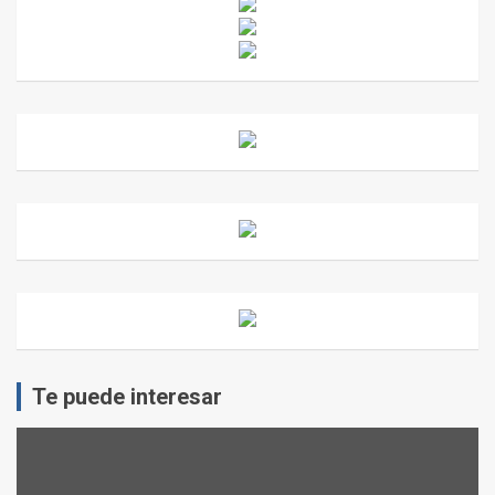
Te puede interesar