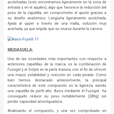
acolchadas (solo encontramos ligeramente en la zona de
entrada y en el aquiles), algo que favorece la reducción del
peso de la zapatilla, sin comprometer el ajuste gracias a
su diseño anatómico. Lengüeta ligeramente acolchada,
fijada al upper a través de una malla, solución muy
acertada, ya que impide que se mueva durante la carrera.
MEDIASUELA:
Una de las novedades más importantes con respecto a
anteriores zapatillas de la marca, es la combinación de
Fuzegel y el Solyte en la parte trasera, con el fin de ofrecer
una mayor estabilidad y reacción en cada pisada. Como
bien hemos destacado anteriormente, la principal
característica de este compuesto es la ligereza, siendo
una zapatilla de perfil alto. Asics mediante el Fuzegel, ha
conseguido reducir su peso notablemente (280g) sin
perder capacidad amortiguadora.
Analizando el compuesto, y una vez comprobado en