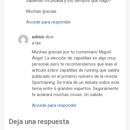
sabiendo mi pisada y los tiempos que hago?
Muchas gracias.
Accede para responder
admin
dice:
a las
Muchas gracias por tu comentario Miguel
Ángel. La elección de zapatillas es algo muy
personal, pero te recomendamos que leas el
artículo sobre zapatillas de running que saldrá
publicado en el próximo número de la revista
Sportraining. Se trata de un debate sobre este
tema entre 6 grandes expertos. Seguramente
te aclarará muchas cosas. Un saludo.
Accede para responder
Deja una respuesta