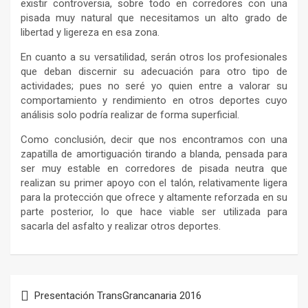
existir controversia, sobre todo en corredores con una
pisada muy natural que necesitamos un alto grado de
libertad y ligereza en esa zona.
En cuanto a su versatilidad, serán otros los profesionales
que deban discernir su adecuación para otro tipo de
actividades; pues no seré yo quien entre a valorar su
comportamiento y rendimiento en otros deportes cuyo
análisis solo podría realizar de forma superficial.
Como conclusión, decir que nos encontramos con una
zapatilla de amortiguación tirando a blanda, pensada para
ser muy estable en corredores de pisada neutra que
realizan su primer apoyo con el talón, relativamente ligera
para la protección que ofrece y altamente reforzada en su
parte posterior, lo que hace viable ser utilizada para
sacarla del asfalto y realizar otros deportes.
Navegación
Presentación TransGrancanaria 2016
de