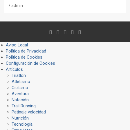
admin
Aviso Legal
Política de Privacidad
Política de Cookies
Configuración de Cookies
Artículos
Triatlón
Atletismo
Ciclismo
Aventura
Natación
Trail Running
Patinaje velocidad
Nutrición
Tecnología