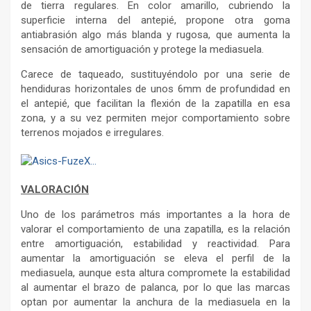
de tierra regulares. En color amarillo, cubriendo la
superficie interna del antepié, propone otra goma
antiabrasión algo más blanda y rugosa, que aumenta la
sensación de amortiguación y protege la mediasuela.
Carece de taqueado, sustituyéndolo por una serie de
hendiduras horizontales de unos 6mm de profundidad en
el antepié, que facilitan la flexión de la zapatilla en esa
zona, y a su vez permiten mejor comportamiento sobre
terrenos mojados e irregulares.
VALORACIÓN
Uno de los parámetros más importantes a la hora de
valorar el comportamiento de una zapatilla, es la relación
entre amortiguación, estabilidad y reactividad. Para
aumentar la amortiguación se eleva el perfil de la
mediasuela, aunque esta altura compromete la estabilidad
al aumentar el brazo de palanca, por lo que las marcas
optan por aumentar la anchura de la mediasuela en la