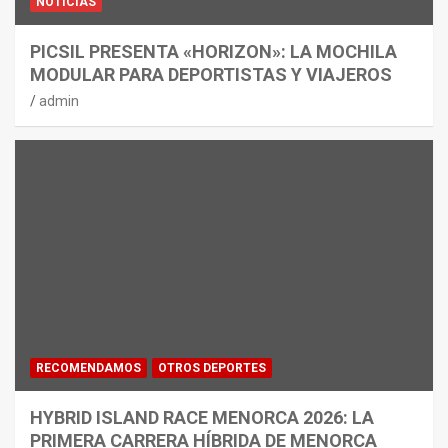
NOTICIAS
PICSIL PRESENTA «HORIZON»: LA MOCHILA
MODULAR PARA DEPORTISTAS Y VIAJEROS
admin
RECOMENDAMOS
OTROS DEPORTES
HYBRID ISLAND RACE MENORCA 2026: LA
PRIMERA CARRERA HÍBRIDA DE MENORCA