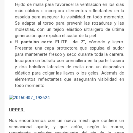
tejido de malla para favorecer la ventilación en los días
más cálidos e incorpora elementos reflectantes en la
espalda para asegurar tu visibilidad en todo momento.
Se adapta al torso para prevenir las rozaduras y las
molestias, con un tejido elástico ultraligero de última
generación que expulsa el sudor de la piel.
El
pantalón corto ELITE de 7”,
cómodo y ligero.
Presenta una capa protectora que expulsa el sudor
para mantenerte fresco y seco durante toda la carrera.
Incorpora un bolsillo con cremallera en la parte trasera
y dos bolsillos laterales de malla con un dispositivo
elástico para colgar las llaves o los geles. Además de
elementos reflectantes que asegurarán visibilidad en
todo momento.
UPPER:
Nos encontramos con un nuevo mesh que confiere un
sensacional ajuste, y que actúa, según la marca,