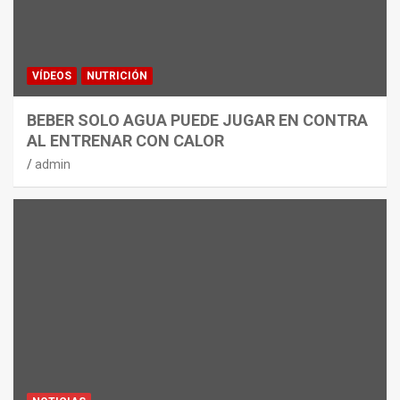
VÍDEOS
NUTRICIÓN
BEBER SOLO AGUA PUEDE JUGAR EN CONTRA
AL ENTRENAR CON CALOR
admin