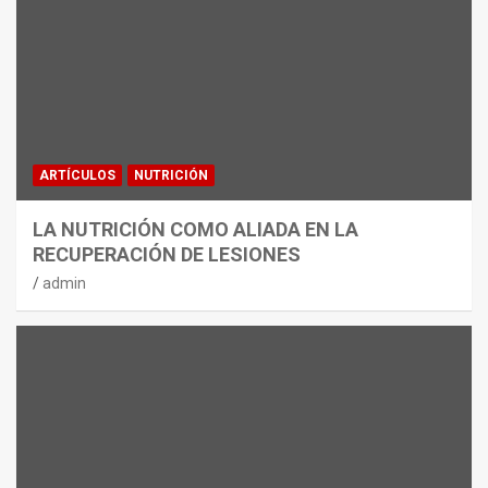
ARTÍCULOS
NUTRICIÓN
LA NUTRICIÓN COMO ALIADA EN LA
RECUPERACIÓN DE LESIONES
admin