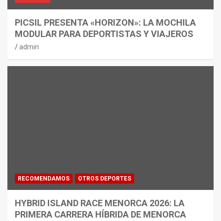
PICSIL PRESENTA «HORIZON»: LA MOCHILA
MODULAR PARA DEPORTISTAS Y VIAJEROS
admin
RECOMENDAMOS
OTROS DEPORTES
HYBRID ISLAND RACE MENORCA 2026: LA
PRIMERA CARRERA HÍBRIDA DE MENORCA