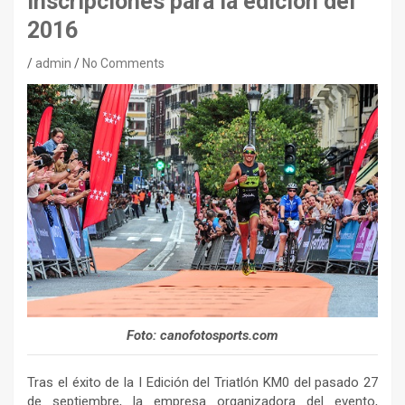
inscripciones para la edición del
2016
admin
No Comments
Foto: canofotosports.com
Tras el éxito de la I Edición del Triatlón KM0 del pasado 27
de septiembre, la empresa organizadora del evento,