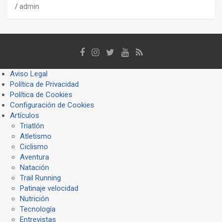
admin
Aviso Legal
Política de Privacidad
Política de Cookies
Configuración de Cookies
Artículos
Triatlón
Atletismo
Ciclismo
Aventura
Natación
Trail Running
Patinaje velocidad
Nutrición
Tecnología
Entrevistas