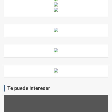
Te puede interesar