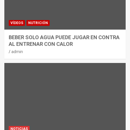
VÍDEOS
NUTRICIÓN
BEBER SOLO AGUA PUEDE JUGAR EN CONTRA
AL ENTRENAR CON CALOR
admin
NOTICIAS