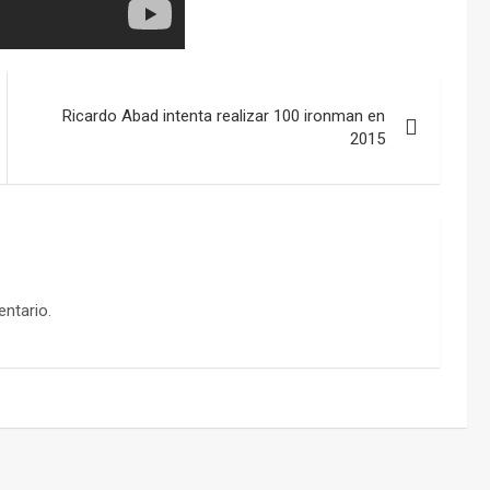
Ricardo Abad intenta realizar 100 ironman en
2015
ntario.