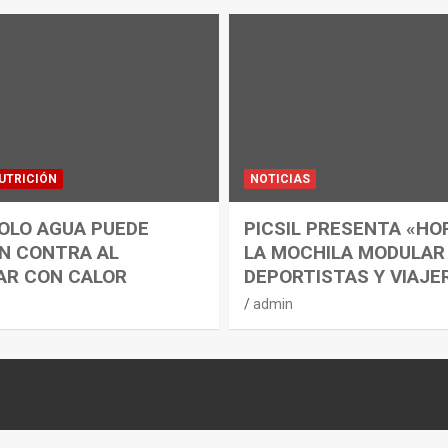
UTRICIÓN
NOTICIAS
OLO AGUA PUEDE
PICSIL PRESENTA «HO
N CONTRA AL
LA MOCHILA MODULAR
AR CON CALOR
DEPORTISTAS Y VIAJE
admin