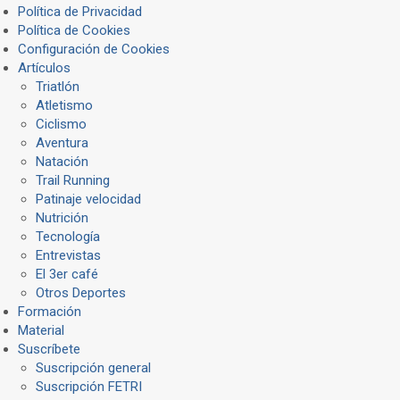
Política de Privacidad
Política de Cookies
Configuración de Cookies
Artículos
Triatlón
Atletismo
Ciclismo
Aventura
Natación
Trail Running
Patinaje velocidad
Nutrición
Tecnología
Entrevistas
El 3er café
Otros Deportes
Formación
Material
Suscríbete
Suscripción general
Suscripción FETRI