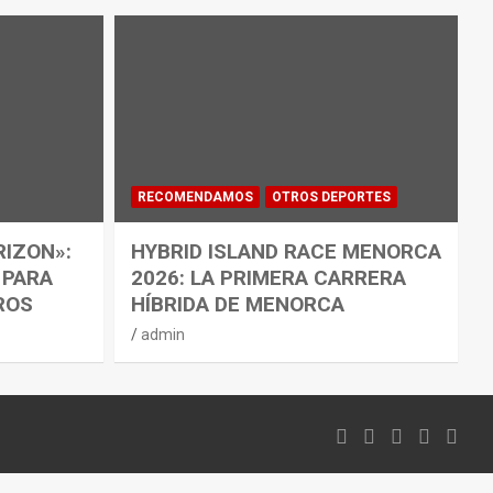
RECOMENDAMOS
OTROS DEPORTES
RIZON»:
HYBRID ISLAND RACE MENORCA
 PARA
2026: LA PRIMERA CARRERA
ROS
HÍBRIDA DE MENORCA
admin