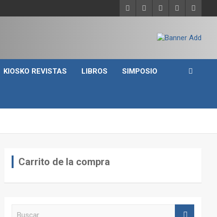
KIOSKO REVISTAS
LIBROS
SIMPOSIO
Carrito de la compra
B