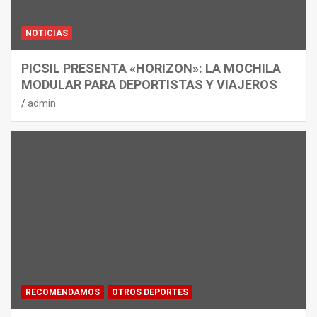
NOTICIAS
PICSIL PRESENTA «HORIZON»: LA MOCHILA
MODULAR PARA DEPORTISTAS Y VIAJEROS
admin
RECOMENDAMOS
OTROS DEPORTES