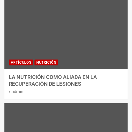
ARTÍCULOS
NUTRICIÓN
LA NUTRICIÓN COMO ALIADA EN LA
RECUPERACIÓN DE LESIONES
admin