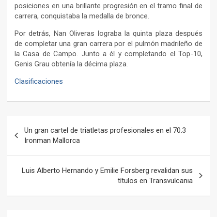
posiciones en una brillante progresión en el tramo final de
carrera, conquistaba la medalla de bronce.
Por detrás, Nan Oliveras lograba la quinta plaza después
de completar una gran carrera por el pulmón madrileño de
la Casa de Campo. Junto a él y completando el Top-10,
Genis Grau obtenía la décima plaza.
Clasificaciones
Navegación
Un gran cartel de triatletas profesionales en el 70.3
de
Ironman Mallorca
entradas
Luis Alberto Hernando y Emilie Forsberg revalidan sus
títulos en Transvulcania