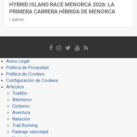
HYBRID ISLAND RACE MENORCA 2026: LA
PRIMERA CARRERA HÍBRIDA DE MENORCA
admin
Aviso Legal
Política de Privacidad
Política de Cookies
Configuración de Cookies
Artículos
Triatlón
Atletismo
Ciclismo
Aventura
Natación
Trail Running
Patinaje velocidad