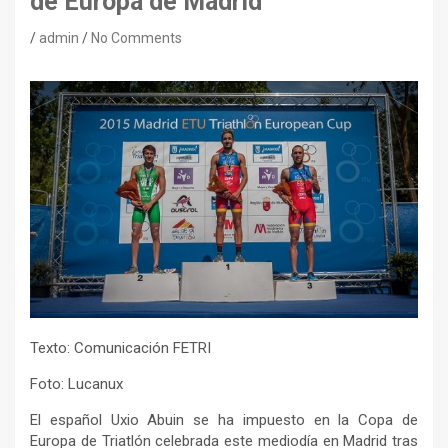
de Europa de Madrid
admin
No Comments
Texto: Comunicación FETRI
Foto: Lucanux
El español Uxio Abuin se ha impuesto en la Copa de
Europa de Triatlón celebrada este mediodía en Madrid tras