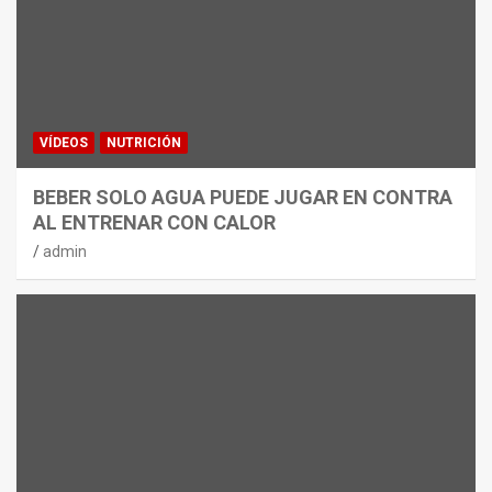
VÍDEOS
NUTRICIÓN
BEBER SOLO AGUA PUEDE JUGAR EN CONTRA
AL ENTRENAR CON CALOR
admin