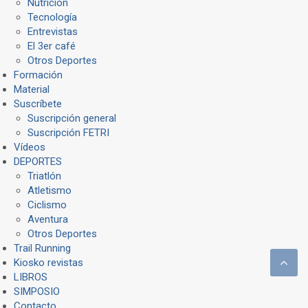
Nutrición
Tecnología
Entrevistas
El 3er café
Otros Deportes
Formación
Material
Suscríbete
Suscripción general
Suscripción FETRI
Vídeos
DEPORTES
Triatlón
Atletismo
Ciclismo
Aventura
Otros Deportes
Trail Running
Kiosko revistas
LIBROS
SIMPOSIO
Contacto