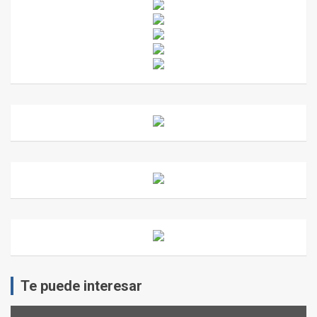
Te puede interesar