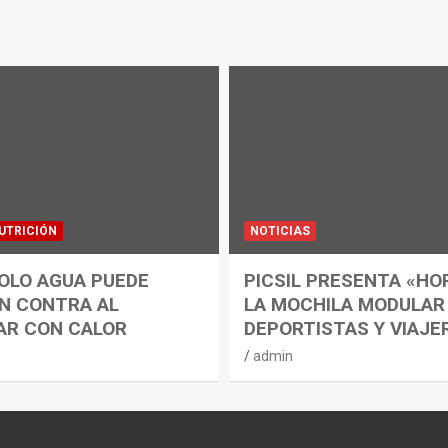
UTRICIÓN
NOTICIAS
OLO AGUA PUEDE
PICSIL PRESENTA «HO
N CONTRA AL
LA MOCHILA MODULAR
AR CON CALOR
DEPORTISTAS Y VIAJE
admin