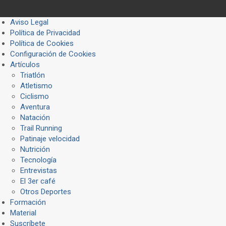
Aviso Legal
Política de Privacidad
Política de Cookies
Configuración de Cookies
Artículos
Triatlón
Atletismo
Ciclismo
Aventura
Natación
Trail Running
Patinaje velocidad
Nutrición
Tecnología
Entrevistas
El 3er café
Otros Deportes
Formación
Material
Suscríbete