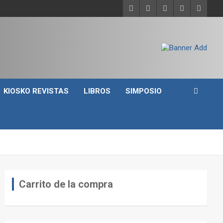
KIOSKO REVISTAS
LIBROS
SIMPOSIO
Carrito de la compra