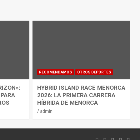
RECOMENDAMOS
OTROS DEPORTES
RIZON»:
HYBRID ISLAND RACE MENORCA
 PARA
2026: LA PRIMERA CARRERA
ROS
HÍBRIDA DE MENORCA
admin