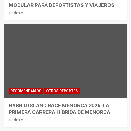
MODULAR PARA DEPORTISTAS Y VIAJEROS
admin
RECOMENDAMOS
OTROS DEPORTES
HYBRID ISLAND RACE MENORCA 2026: LA
PRIMERA CARRERA HÍBRIDA DE MENORCA
admin