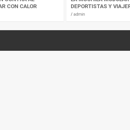
AR CON CALOR
DEPORTISTAS Y VIAJE
admin