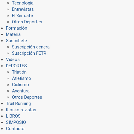
Tecnología
Entrevistas
El 3er café
Otros Deportes
Formación
Material
Suscríbete
Suscripción general
Suscripción FETRI
Vídeos
DEPORTES
Triatlón
Atletismo
Ciclismo
Aventura
Otros Deportes
Trail Running
Kiosko revistas
LIBROS
SIMPOSIO
Contacto