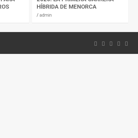
ROS
HÍBRIDA DE MENORCA
admin