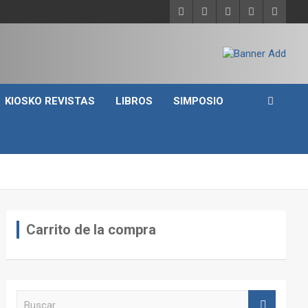
KIOSKO REVISTAS
LIBROS
SIMPOSIO
Carrito de la compra
B