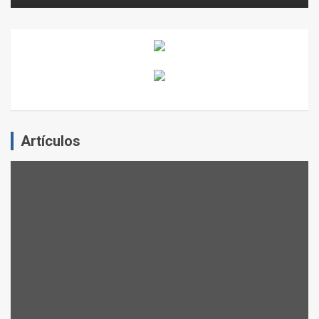
Artículos