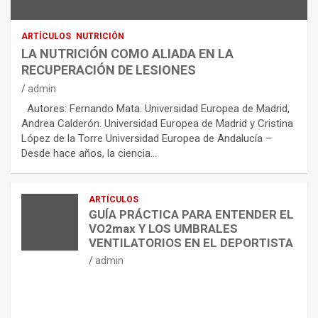
ARTÍCULOS
NUTRICIÓN
LA NUTRICIÓN COMO ALIADA EN LA
RECUPERACIÓN DE LESIONES
admin
Autores: Fernando Mata. Universidad Europea de Madrid,
Andrea Calderón. Universidad Europea de Madrid y Cristina
López de la Torre Universidad Europea de Andalucía –
Desde hace años, la ciencia…
ARTÍCULOS
GUÍA PRÁCTICA PARA ENTENDER EL
VO2max Y LOS UMBRALES
VENTILATORIOS EN EL DEPORTISTA
admin