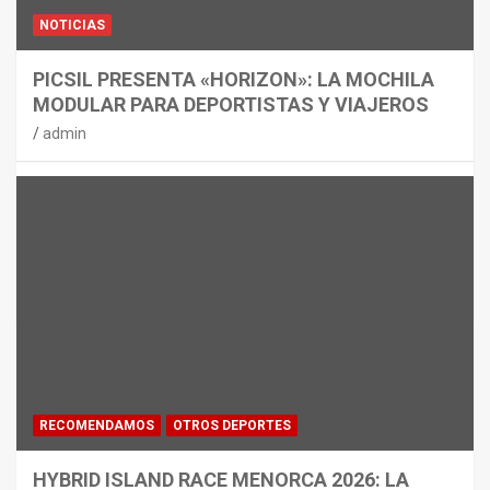
NOTICIAS
PICSIL PRESENTA «HORIZON»: LA MOCHILA
MODULAR PARA DEPORTISTAS Y VIAJEROS
admin
RECOMENDAMOS
OTROS DEPORTES
HYBRID ISLAND RACE MENORCA 2026: LA