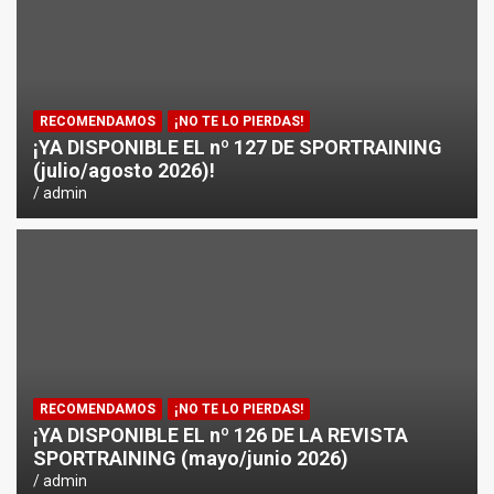
RECOMENDAMOS
¡NO TE LO PIERDAS!
¡YA DISPONIBLE EL nº 127 DE SPORTRAINING
(julio/agosto 2026)!
admin
RECOMENDAMOS
¡NO TE LO PIERDAS!
¡YA DISPONIBLE EL nº 126 DE LA REVISTA
SPORTRAINING (mayo/junio 2026)
admin