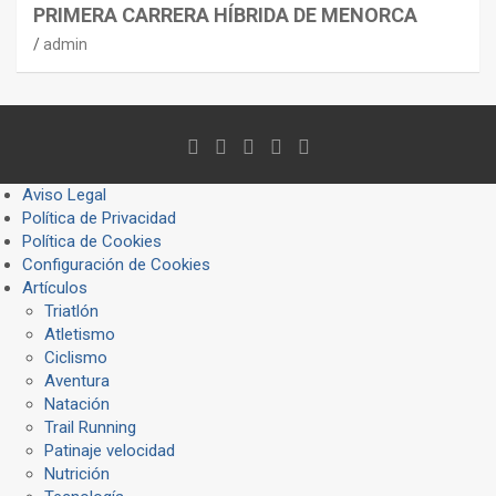
PRIMERA CARRERA HÍBRIDA DE MENORCA
admin
Aviso Legal
Política de Privacidad
Política de Cookies
Configuración de Cookies
Artículos
Triatlón
Atletismo
Ciclismo
Aventura
Natación
Trail Running
Patinaje velocidad
Nutrición