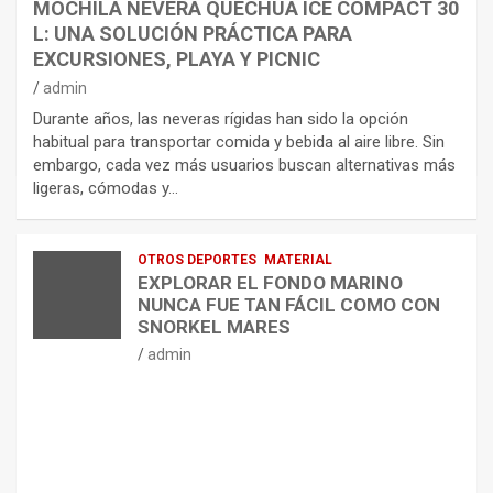
MOCHILA NEVERA QUECHUA ICE COMPACT 30
L: UNA SOLUCIÓN PRÁCTICA PARA
EXCURSIONES, PLAYA Y PICNIC
admin
Durante años, las neveras rígidas han sido la opción
habitual para transportar comida y bebida al aire libre. Sin
embargo, cada vez más usuarios buscan alternativas más
ligeras, cómodas y…
OTROS DEPORTES
MATERIAL
EXPLORAR EL FONDO MARINO
NUNCA FUE TAN FÁCIL COMO CON
SNORKEL MARES
admin