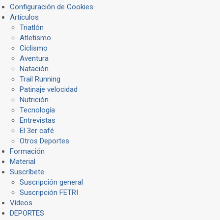
Configuración de Cookies
Artículos
Triatlón
Atletismo
Ciclismo
Aventura
Natación
Trail Running
Patinaje velocidad
Nutrición
Tecnología
Entrevistas
El 3er café
Otros Deportes
Formación
Material
Suscríbete
Suscripción general
Suscripción FETRI
Vídeos
DEPORTES