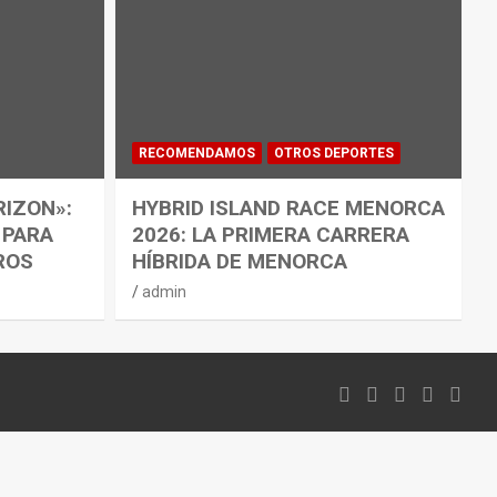
RECOMENDAMOS
OTROS DEPORTES
RIZON»:
HYBRID ISLAND RACE MENORCA
 PARA
2026: LA PRIMERA CARRERA
ROS
HÍBRIDA DE MENORCA
admin