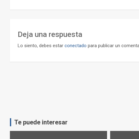
entradas
Deja una respuesta
Lo siento, debes estar
conectado
para publicar un comenta
Te puede interesar