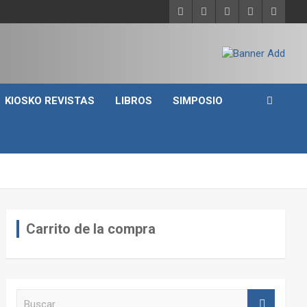
KIOSKO REVISTAS
LIBROS
SIMPOSIO
Carrito de la compra
B