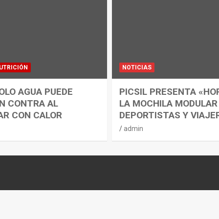
UTRICIÓN
NOTICIAS
OLO AGUA PUEDE
PICSIL PRESENTA «HO
N CONTRA AL
LA MOCHILA MODULAR
AR CON CALOR
DEPORTISTAS Y VIAJE
admin