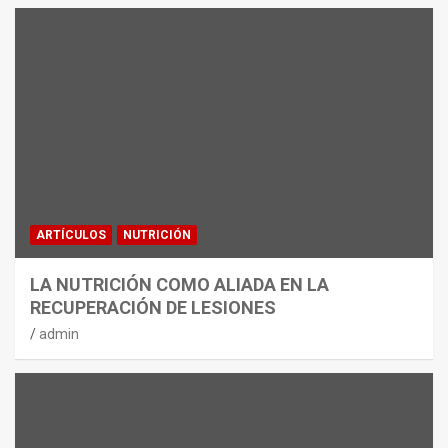
ARTÍCULOS
NUTRICIÓN
LA NUTRICIÓN COMO ALIADA EN LA
RECUPERACIÓN DE LESIONES
admin