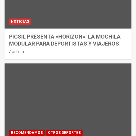
NOTICIAS
PICSIL PRESENTA «HORIZON»: LA MOCHILA
MODULAR PARA DEPORTISTAS Y VIAJEROS
admin
RECOMENDAMOS
OTROS DEPORTES