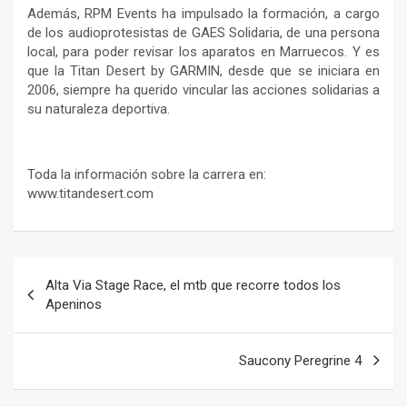
Además, RPM Events ha impulsado la formación, a cargo
de los audioprotesistas de GAES Solidaria, de una persona
local, para poder revisar los aparatos en Marruecos. Y es
que la Titan Desert by GARMIN, desde que se iniciara en
2006, siempre ha querido vincular las acciones solidarias a
su naturaleza deportiva.
Toda la información sobre la carrera en:
www.titandesert.com
Navegación
Alta Via Stage Race, el mtb que recorre todos los
de
Apeninos
entradas
Saucony Peregrine 4