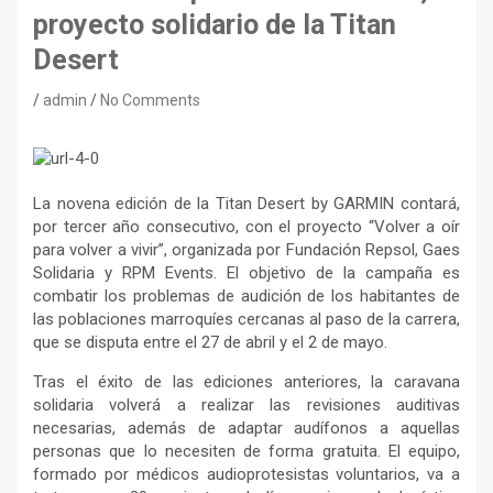
proyecto solidario de la Titan
Desert
admin
No Comments
La novena edición de la Titan Desert by GARMIN contará,
por tercer año consecutivo, con el proyecto “Volver a oír
para volver a vivir”, organizada por Fundación Repsol, Gaes
Solidaria y RPM Events. El objetivo de la campaña es
combatir los problemas de audición de los habitantes de
las poblaciones marroquíes cercanas al paso de la carrera,
que se disputa entre el 27 de abril y el 2 de mayo.
Tras el éxito de las ediciones anteriores, la caravana
solidaria volverá a realizar las revisiones auditivas
necesarias, además de adaptar audífonos a aquellas
personas que lo necesiten de forma gratuita. El equipo,
formado por médicos audioprotesistas voluntarios, va a