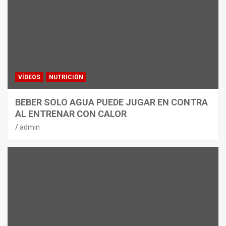
VÍDEOS
NUTRICIÓN
BEBER SOLO AGUA PUEDE JUGAR EN CONTRA
AL ENTRENAR CON CALOR
admin