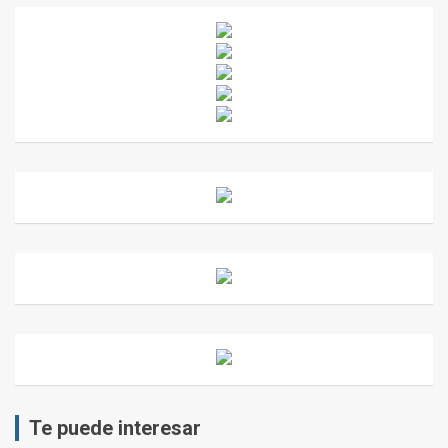
Te puede interesar