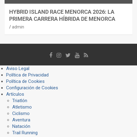
HYBRID ISLAND RACE MENORCA 2026: LA
PRIMERA CARRERA HÍBRIDA DE MENORCA
admin
Aviso Legal
Política de Privacidad
Política de Cookies
Configuración de Cookies
Artículos
Triatlón
Atletismo
Ciclismo
Aventura
Natación
Trail Running