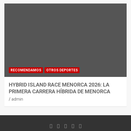
RECOMENDAMOS
OTROS DEPORTES
HYBRID ISLAND RACE MENORCA 2026: LA
PRIMERA CARRERA HÍBRIDA DE MENORCA
admin