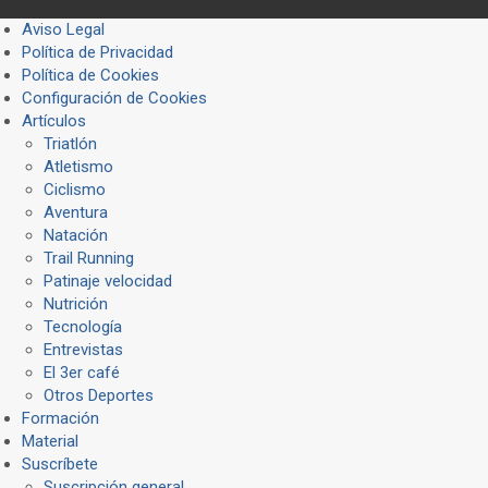
Aviso Legal
Política de Privacidad
Política de Cookies
Configuración de Cookies
Artículos
Triatlón
Atletismo
Ciclismo
Aventura
Natación
Trail Running
Patinaje velocidad
Nutrición
Tecnología
Entrevistas
El 3er café
Otros Deportes
Formación
Material
Suscríbete
Suscripción general