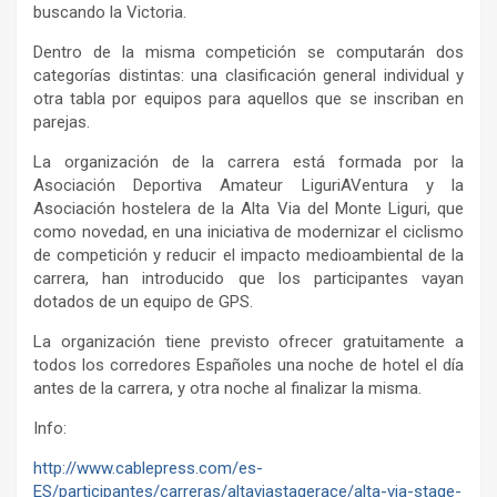
buscando la Victoria.
Dentro de la misma competición se computarán dos
categorías distintas: una clasificación general individual y
otra tabla por equipos para aquellos que se inscriban en
parejas.
La organización de la carrera está formada por la
Asociación Deportiva Amateur LiguriAVentura y la
Asociación hostelera de la Alta Via del Monte Liguri, que
como novedad, en una iniciativa de modernizar el ciclismo
de competición y reducir el impacto medioambiental de la
carrera, han introducido que los participantes vayan
dotados de un equipo de GPS.
La organización tiene previsto ofrecer gratuitamente a
todos los corredores Españoles una noche de hotel el día
antes de la carrera, y otra noche al finalizar la misma.
Info:
http://www.cablepress.com/es-
ES/participantes/carreras/altaviastagerace/alta-via-stage-