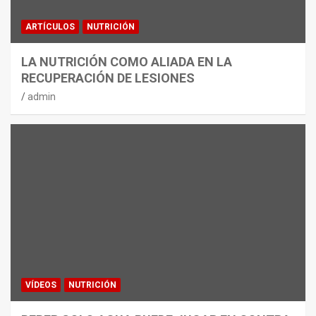
ARTÍCULOS
NUTRICIÓN
LA NUTRICIÓN COMO ALIADA EN LA
RECUPERACIÓN DE LESIONES
admin
VÍDEOS
NUTRICIÓN