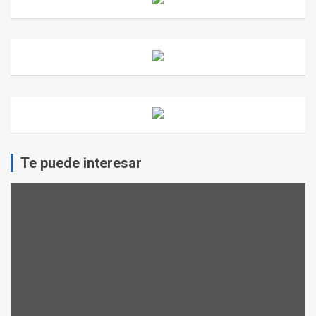
Te puede interesar