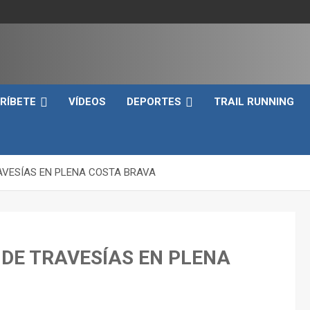
e
RÍBETE
VÍDEOS
DEPORTES
TRAIL RUNNING
RAVESÍAS EN PLENA COSTA BRAVA
 DE TRAVESÍAS EN PLENA