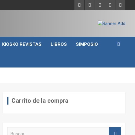
KIOSKO REVISTAS
LIBROS
SIMPOSIO
Carrito de la compra
B