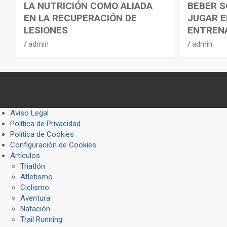
LA NUTRICIÓN COMO ALIADA
BEBER S
EN LA RECUPERACIÓN DE
JUGAR E
LESIONES
ENTREN
admin
admin
Aviso Legal
Política de Privacidad
Política de Cookies
Configuración de Cookies
Artículos
Triatlón
Atletismo
Ciclismo
Aventura
Natación
Trail Running