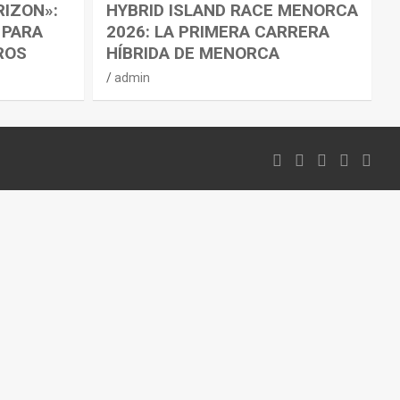
RIZON»:
HYBRID ISLAND RACE MENORCA
 PARA
2026: LA PRIMERA CARRERA
ROS
HÍBRIDA DE MENORCA
admin