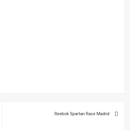
Reebok Spartan Race Madrid