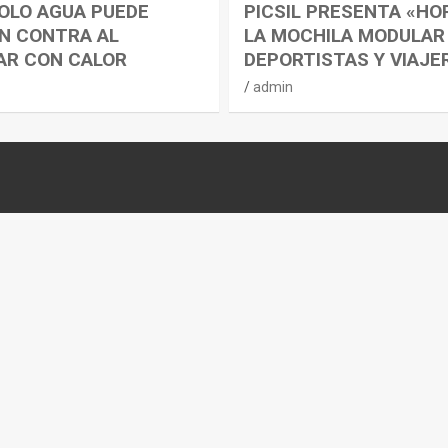
OLO AGUA PUEDE
PICSIL PRESENTA «HO
N CONTRA AL
LA MOCHILA MODULAR
AR CON CALOR
DEPORTISTAS Y VIAJE
admin