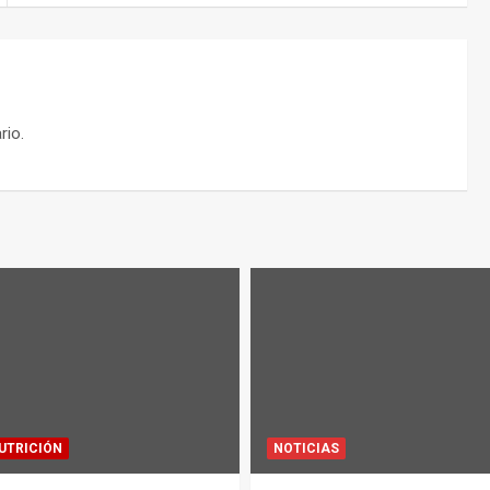
rio.
UTRICIÓN
NOTICIAS