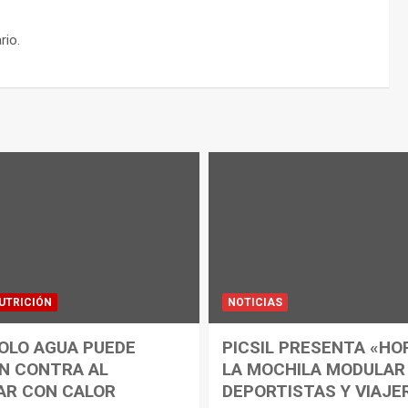
rio.
UTRICIÓN
NOTICIAS
OLO AGUA PUEDE
PICSIL PRESENTA «HO
N CONTRA AL
LA MOCHILA MODULAR
AR CON CALOR
DEPORTISTAS Y VIAJE