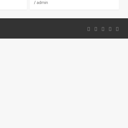
admin