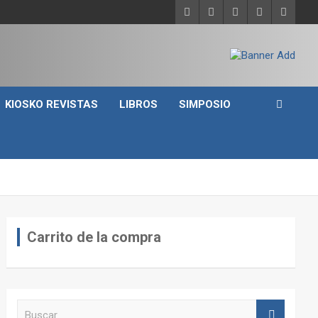
KIOSKO REVISTAS
LIBROS
SIMPOSIO
Carrito de la compra
B