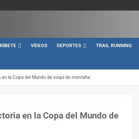
e
RÍBETE
VÍDEOS
DEPORTES
TRAIL RUNNING
ria en la Copa del Mundo de esquí de montaña
ictoria en la Copa del Mundo de