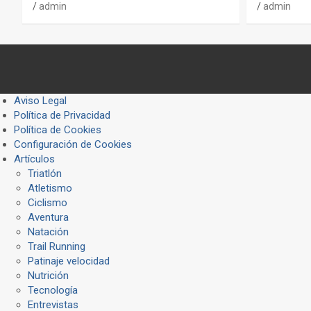
admin
admin
Aviso Legal
Política de Privacidad
Política de Cookies
Configuración de Cookies
Artículos
Triatlón
Atletismo
Ciclismo
Aventura
Natación
Trail Running
Patinaje velocidad
Nutrición
Tecnología
Entrevistas