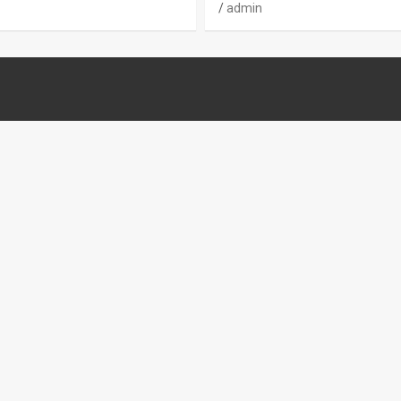
admin