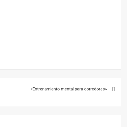
«Entrenamiento mental para corredores»