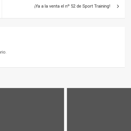
¡Ya a la venta el nº 52 de Sport Training!
rio.