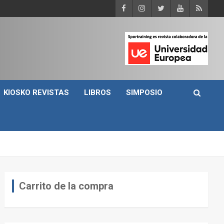
KIOSKO REVISTAS
LIBROS
SIMPOSIO
Carrito de la compra