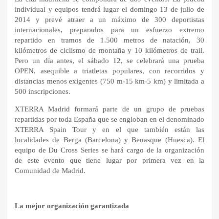
individual y equipos tendrá lugar el domingo 13 de julio de
2014 y prevé atraer a un máximo de 300 deportistas
internacionales, preparados para un esfuerzo extremo
repartido en tramos de 1.500 metros de natación, 30
kilómetros de ciclismo de montaña y 10 kilómetros de trail.
Pero un día antes, el sábado 12, se celebrará una prueba
OPEN, asequible a triatletas populares, con recorridos y
distancias menos exigentes (750 m-15 km-5 km) y limitada a
500 inscripciones.
XTERRA Madrid formará parte de un grupo de pruebas
repartidas por toda España que se engloban en el denominado
XTERRA Spain Tour y en el que también están las
localidades de Berga (Barcelona) y Benasque (Huesca). El
equipo de Du Cross Series se hará cargo de la organización
de este evento que tiene lugar por primera vez en la
Comunidad de Madrid.
La mejor organización garantizada