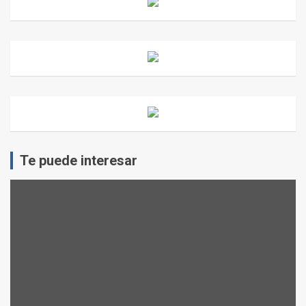
Te puede interesar