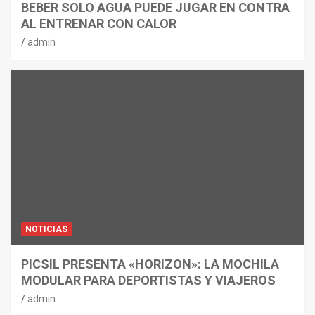
BEBER SOLO AGUA PUEDE JUGAR EN CONTRA
AL ENTRENAR CON CALOR
admin
NOTICIAS
PICSIL PRESENTA «HORIZON»: LA MOCHILA
MODULAR PARA DEPORTISTAS Y VIAJEROS
admin