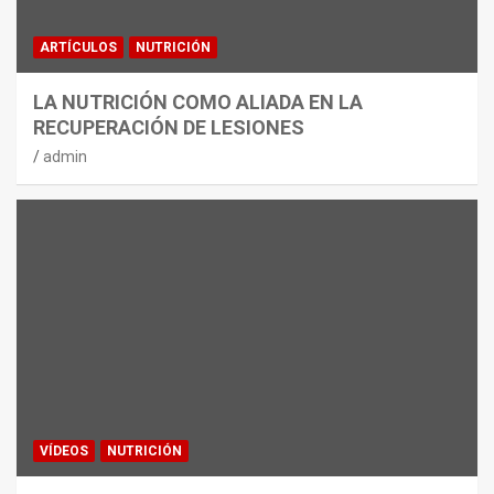
ARTÍCULOS
NUTRICIÓN
LA NUTRICIÓN COMO ALIADA EN LA
RECUPERACIÓN DE LESIONES
admin
VÍDEOS
NUTRICIÓN