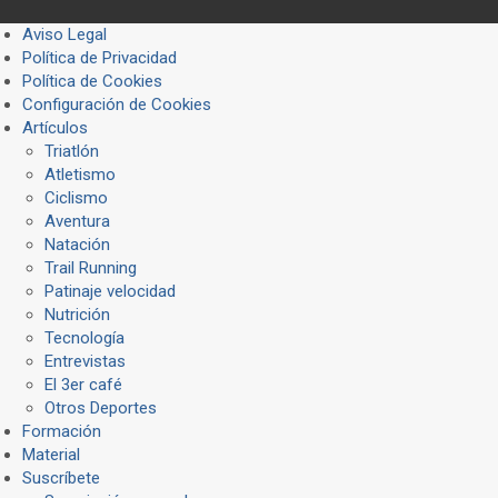
Aviso Legal
Política de Privacidad
Política de Cookies
Configuración de Cookies
Artículos
Triatlón
Atletismo
Ciclismo
Aventura
Natación
Trail Running
Patinaje velocidad
Nutrición
Tecnología
Entrevistas
El 3er café
Otros Deportes
Formación
Material
Suscríbete