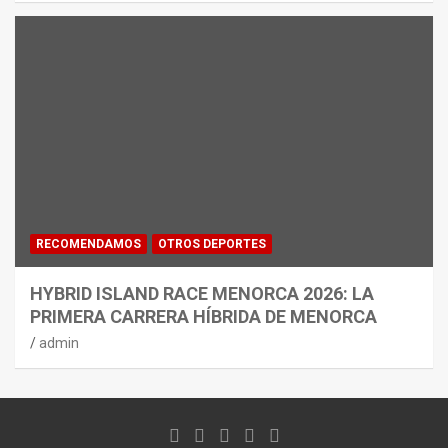
RECOMENDAMOS
OTROS DEPORTES
HYBRID ISLAND RACE MENORCA 2026: LA
PRIMERA CARRERA HÍBRIDA DE MENORCA
admin