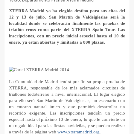
Texto: Departamento Prensa XTerra Madrid
XTERRA Madrid ya ha elegido destino para sus citas del
12 y 13 de julio. San Martín de Valdeiglesias será la
localidad donde se celebrarán finalmente las pruebas de
triatlón cross como parte del XTERRA Spain Tour. Las
inscripciones, con un precio inicial especial hasta el 10 de
enero, ya están abiertas y limitadas a 800 plazas.
La Comunidad de Madrid tendrá por fin su propia prueba de
XTERRA, responsable de los más aclamados circuitos de
triatlones todoterreno a nivel internacional. El lugar elegido
para ello será San Martín de Valdeiglesias, un escenario con
un entorno natural único y que permitirá desarrollar un
recorrido exigente. Las inscripciones tendrán un precio
especial hasta el próximo 10 de enero, lo que le convierte en
un regalo ideal para las fiestas navideñas, y se pueden realizar
a través de la página web
www.xterramadrid.org
.