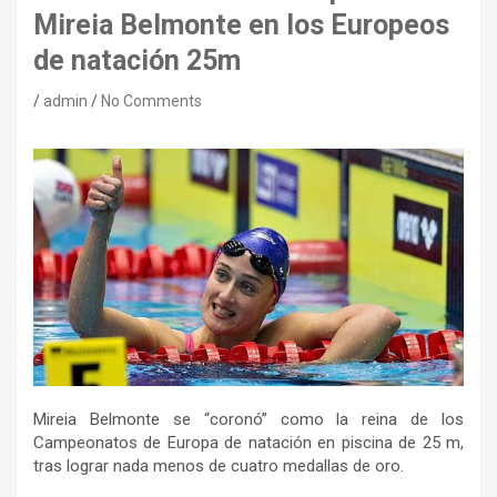
Mireia Belmonte en los Europeos
de natación 25m
admin
No Comments
Mireia Belmonte se “coronó” como la reina de los
Campeonatos de Europa de natación en piscina de 25 m,
tras lograr nada menos de cuatro medallas de oro.