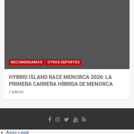
RECOMENDAMOS
OTROS DEPORTES
HYBRID ISLAND RACE MENORCA 2026: LA
PRIMERA CARRERA HÍBRIDA DE MENORCA
admin
Aviso Legal