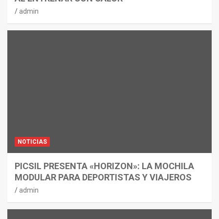
admin
NOTICIAS
PICSIL PRESENTA «HORIZON»: LA MOCHILA
MODULAR PARA DEPORTISTAS Y VIAJEROS
admin