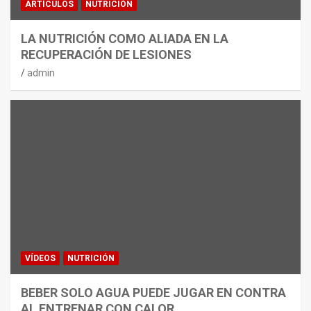
ARTÍCULOS
NUTRICIÓN
LA NUTRICIÓN COMO ALIADA EN LA
RECUPERACIÓN DE LESIONES
admin
VÍDEOS
NUTRICIÓN
BEBER SOLO AGUA PUEDE JUGAR EN CONTRA
AL ENTRENAR CON CALOR