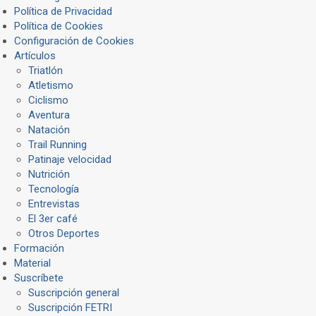
Política de Privacidad
Política de Cookies
Configuración de Cookies
Artículos
Triatlón
Atletismo
Ciclismo
Aventura
Natación
Trail Running
Patinaje velocidad
Nutrición
Tecnología
Entrevistas
El 3er café
Otros Deportes
Formación
Material
Suscríbete
Suscripción general
Suscripción FETRI