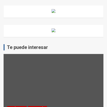
Te puede interesar