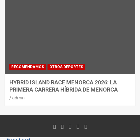
RECOMENDAMOS
OTROS DEPORTES
HYBRID ISLAND RACE MENORCA 2026: LA
PRIMERA CARRERA HÍBRIDA DE MENORCA
admin