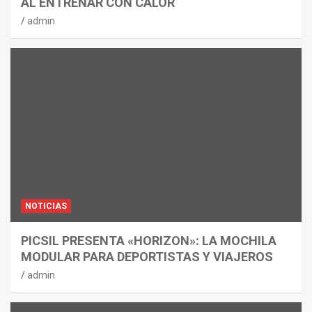
AL ENTRENAR CON CALOR
admin
NOTICIAS
PICSIL PRESENTA «HORIZON»: LA MOCHILA
MODULAR PARA DEPORTISTAS Y VIAJEROS
admin