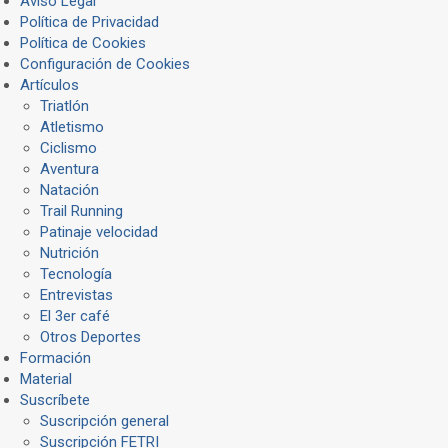
Aviso Legal
Política de Privacidad
Política de Cookies
Configuración de Cookies
Artículos
Triatlón
Atletismo
Ciclismo
Aventura
Natación
Trail Running
Patinaje velocidad
Nutrición
Tecnología
Entrevistas
El 3er café
Otros Deportes
Formación
Material
Suscríbete
Suscripción general
Suscripción FETRI