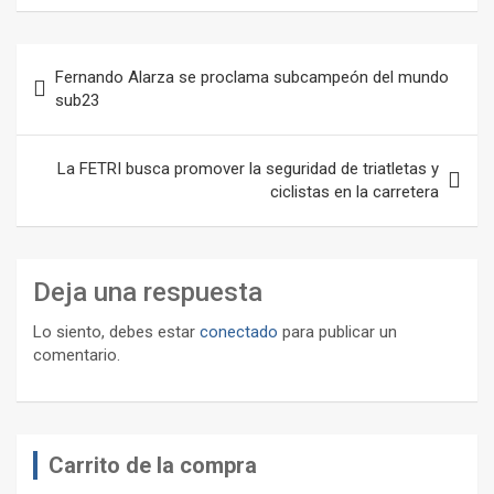
Navegación
Fernando Alarza se proclama subcampeón del mundo
de
sub23
entradas
La FETRI busca promover la seguridad de triatletas y
ciclistas en la carretera
Deja una respuesta
Lo siento, debes estar
conectado
para publicar un
comentario.
Carrito de la compra