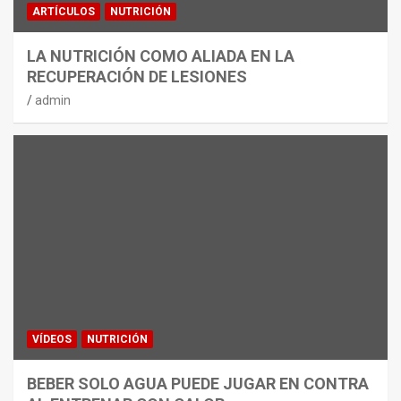
ARTÍCULOS
NUTRICIÓN
LA NUTRICIÓN COMO ALIADA EN LA
RECUPERACIÓN DE LESIONES
admin
VÍDEOS
NUTRICIÓN
BEBER SOLO AGUA PUEDE JUGAR EN CONTRA