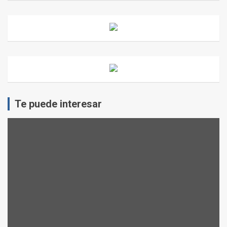
Te puede interesar