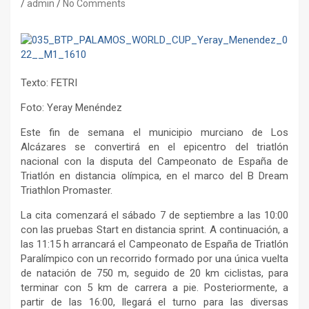
admin
No Comments
Texto: FETRI
Foto: Yeray Menéndez
Este fin de semana el municipio murciano de Los
Alcázares se convertirá en el epicentro del triatlón
nacional con la disputa del Campeonato de España de
Triatlón en distancia olímpica, en el marco del B Dream
Triathlon Promaster.
La cita comenzará el sábado 7 de septiembre a las 10:00
con las pruebas Start en distancia sprint. A continuación, a
las 11:15 h arrancará el Campeonato de España de Triatlón
Paralímpico con un recorrido formado por una única vuelta
de natación de 750 m, seguido de 20 km ciclistas, para
terminar con 5 km de carrera a pie. Posteriormente, a
partir de las 16:00, llegará el turno para las diversas