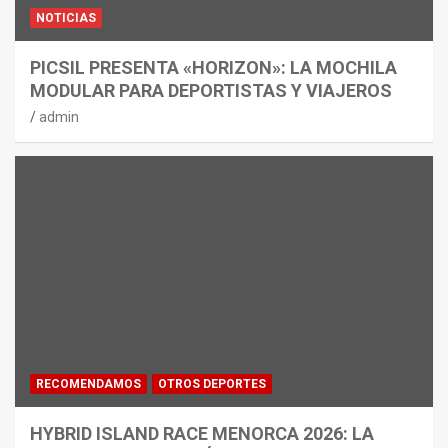
NOTICIAS
PICSIL PRESENTA «HORIZON»: LA MOCHILA
MODULAR PARA DEPORTISTAS Y VIAJEROS
admin
RECOMENDAMOS
OTROS DEPORTES
HYBRID ISLAND RACE MENORCA 2026: LA