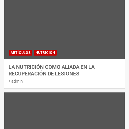
ARTÍCULOS
NUTRICIÓN
LA NUTRICIÓN COMO ALIADA EN LA
RECUPERACIÓN DE LESIONES
admin