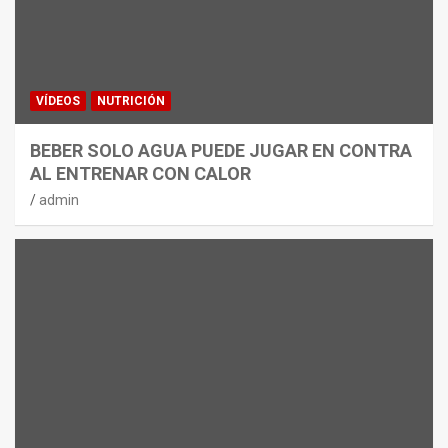
VÍDEOS
NUTRICIÓN
BEBER SOLO AGUA PUEDE JUGAR EN CONTRA
AL ENTRENAR CON CALOR
admin