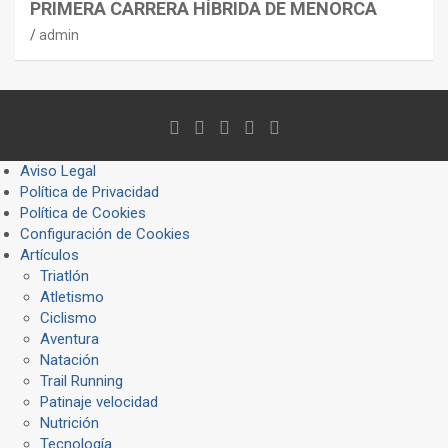
PRIMERA CARRERA HÍBRIDA DE MENORCA
admin
Aviso Legal
Política de Privacidad
Política de Cookies
Configuración de Cookies
Artículos
Triatlón
Atletismo
Ciclismo
Aventura
Natación
Trail Running
Patinaje velocidad
Nutrición
Tecnología