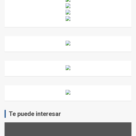
Te puede interesar