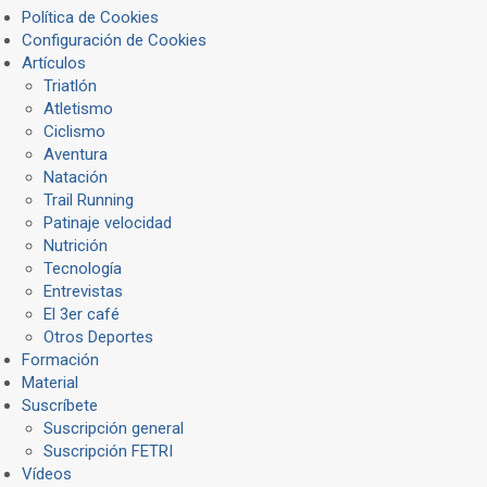
Política de Cookies
Configuración de Cookies
Artículos
Triatlón
Atletismo
Ciclismo
Aventura
Natación
Trail Running
Patinaje velocidad
Nutrición
Tecnología
Entrevistas
El 3er café
Otros Deportes
Formación
Material
Suscríbete
Suscripción general
Suscripción FETRI
Vídeos