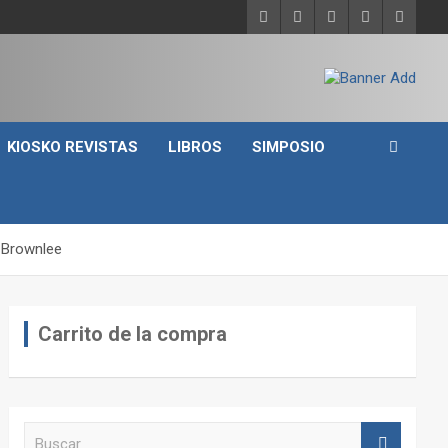
KIOSKO REVISTAS
LIBROS
SIMPOSIO
r Brownlee
Carrito de la compra
B