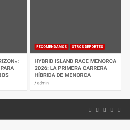
RECOMENDAMOS
OTROS DEPORTES
RIZON»:
HYBRID ISLAND RACE MENORCA
 PARA
2026: LA PRIMERA CARRERA
ROS
HÍBRIDA DE MENORCA
admin