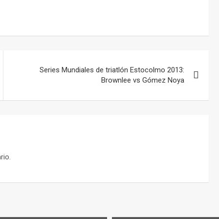
Series Mundiales de triatlón Estocolmo 2013:
Brownlee vs Gómez Noya
rio.