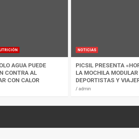
UTRICIÓN
NOTICIAS
OLO AGUA PUEDE
PICSIL PRESENTA «HO
N CONTRA AL
LA MOCHILA MODULAR
AR CON CALOR
DEPORTISTAS Y VIAJE
admin