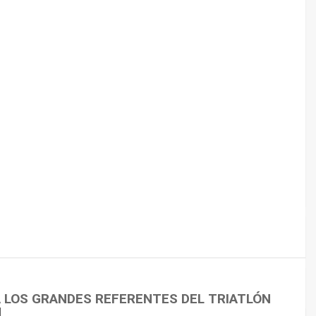
 CICLISMO
A LOS GRANDES REFERENTES DEL TRIATLÓN