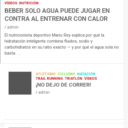
VÍDEOS
NUTRICIÓN
BEBER SOLO AGUA PUEDE JUGAR EN
CONTRA AL ENTRENAR CON CALOR
admin
El nutricionista deportivo Mario Rey explica por qué la
hidratación inteligente combina fluidos, sodio y
carbohidratos en su ratio exacto — y por qué el agua sola no
basta. …
ATLETISMO
CICLISMO
NATACIÓN
TRAIL RUNNING
TRIATLÓN
VÍDEOS
¡NO DEJO DE CORRER!
admin