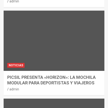
admin
NOTICIAS
PICSIL PRESENTA «HORIZON»: LA MOCHILA
MODULAR PARA DEPORTISTAS Y VIAJEROS
admin