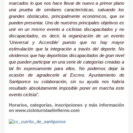
marcados lo que nos hace llevar de nuevo a primer plano
una prueba de similares características, salvando los
grandes obstáculos, principalmente económicos, que se
pueden presentar. Uno de nuestros principales objetivos es
unir en un mismo evento a ciclistas discapacitados y no
discapacitados, es decir, la organización de un evento
‘Universal y Accesible’ puesto que no hay mayor
estimulación que la integración a través del deporte. No
olvidemos que hay deportistas discapacitados de gran nivel
que pueden participar en una serie de categorías creadas a
tal fin expresamente para ellos. No podemos dejar la
ocasión de agradecerle al Excmo. Ayuntamiento de
Santiponce su colaboración, sin su ayuda nos habría
resultado absolutamente imposible poner en marcha este
evento ciclista”.
Horarios, categorías, inscripciones y más información
en www.cicloturistaelinfierno.com