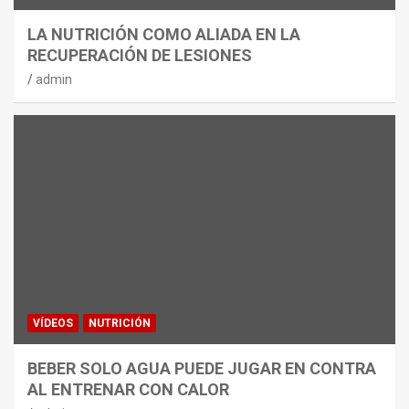
LA NUTRICIÓN COMO ALIADA EN LA
RECUPERACIÓN DE LESIONES
admin
VÍDEOS
NUTRICIÓN
BEBER SOLO AGUA PUEDE JUGAR EN CONTRA
AL ENTRENAR CON CALOR