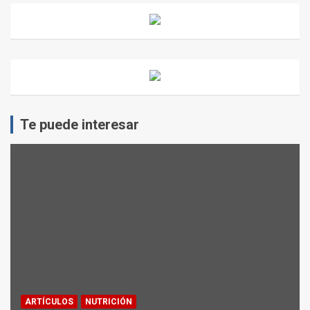
Te puede interesar
ARTÍCULOS
NUTRICIÓN