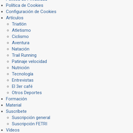
Política de Cookies
Configuración de Cookies
Artículos
Triatlón
Atletismo
Ciclismo
Aventura
Natación
Trail Running
Patinaje velocidad
Nutrición
Tecnología
Entrevistas
El 3er café
Otros Deportes
Formación
Material
Suscríbete
Suscripción general
Suscripción FETRI
Vídeos