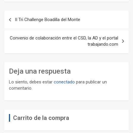
Navegación
II Tri Challenge Boadilla del Monte
de
entradas
Convenio de colaboración entre el CSD, la AD y el portal
trabajando.com
Deja una respuesta
Lo siento, debes estar
conectado
para publicar un
comentario.
Carrito de la compra