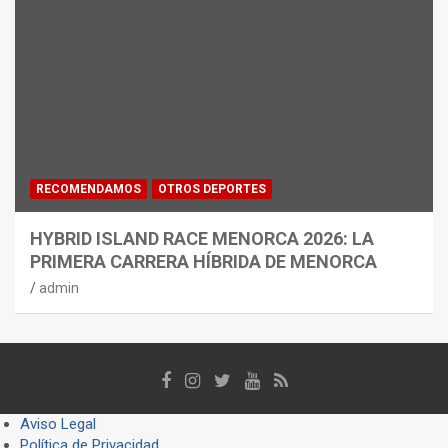
RECOMENDAMOS
OTROS DEPORTES
HYBRID ISLAND RACE MENORCA 2026: LA
PRIMERA CARRERA HÍBRIDA DE MENORCA
admin
Aviso Legal
Política de Privacidad