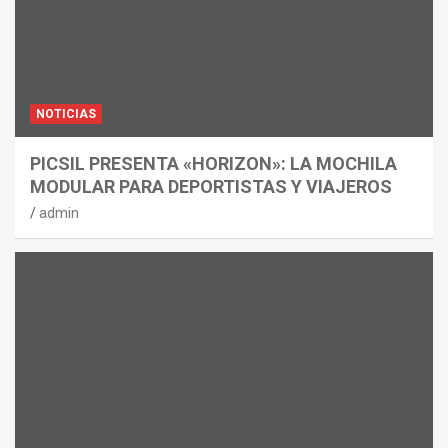
NOTICIAS
PICSIL PRESENTA «HORIZON»: LA MOCHILA
MODULAR PARA DEPORTISTAS Y VIAJEROS
admin