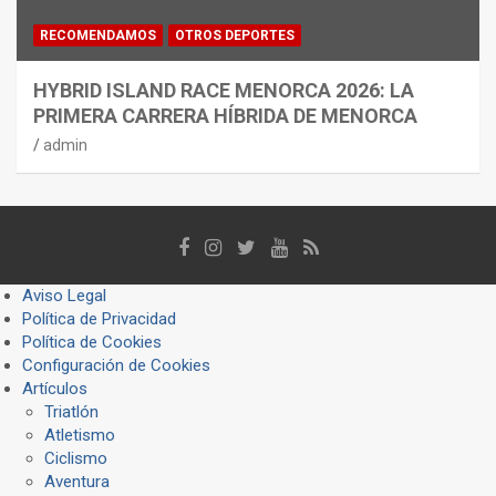
RECOMENDAMOS
OTROS DEPORTES
HYBRID ISLAND RACE MENORCA 2026: LA
PRIMERA CARRERA HÍBRIDA DE MENORCA
admin
Aviso Legal
Política de Privacidad
Política de Cookies
Configuración de Cookies
Artículos
Triatlón
Atletismo
Ciclismo
Aventura