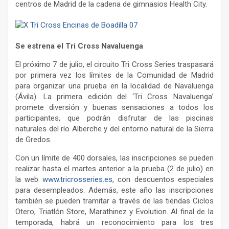
centros de Madrid de la cadena de gimnasios Health City.
Se estrena el Tri Cross Navaluenga
El próximo 7 de julio, el circuito Tri Cross Series traspasará
por primera vez los límites de la Comunidad de Madrid
para organizar una prueba en la localidad de Navaluenga
(Ávila). La primera edición del ‘Tri Cross Navaluenga’
promete diversión y buenas sensaciones a todos los
participantes, que podrán disfrutar de las piscinas
naturales del río Alberche y del entorno natural de la Sierra
de Gredos.
Con un límite de 400 dorsales, las inscripciones se pueden
realizar hasta el martes anterior a la prueba (2 de julio) en
la web
www.tricrosseries.es
, con descuentos especiales
para desempleados. Además, este año las inscripciones
también se pueden tramitar a través de las tiendas Ciclos
Otero, Triatlón Store, Marathinez y Evolution. Al final de la
temporada, habrá un reconocimiento para los tres