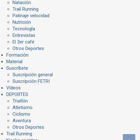
Natación
Trail Running
Patinaje velocidad
Nutrición
Tecnología
Entrevistas
El 3er café
Otros Deportes
Formación
Material
Suscríbete
Suscripción general
Suscripción FETRI
Vídeos
DEPORTES
Triatlón
Atletismo
Ciclismo
Aventura
Otros Deportes
Trail Running