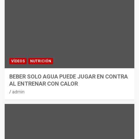
VÍDEOS
NUTRICIÓN
BEBER SOLO AGUA PUEDE JUGAR EN CONTRA
AL ENTRENAR CON CALOR
admin