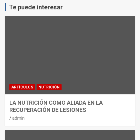
Te puede interesar
ARTÍCULOS
NUTRICIÓN
LA NUTRICIÓN COMO ALIADA EN LA
RECUPERACIÓN DE LESIONES
admin