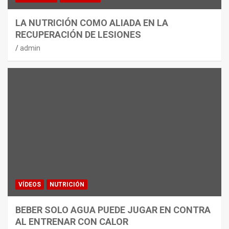
LA NUTRICIÓN COMO ALIADA EN LA
RECUPERACIÓN DE LESIONES
admin
VÍDEOS
NUTRICIÓN
BEBER SOLO AGUA PUEDE JUGAR EN CONTRA
AL ENTRENAR CON CALOR