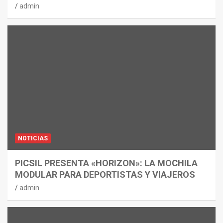
admin
NOTICIAS
PICSIL PRESENTA «HORIZON»: LA MOCHILA
MODULAR PARA DEPORTISTAS Y VIAJEROS
admin