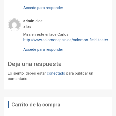
Accede para responder
admin
dice:
a las
Mira en este enlace Carlos:
http://www.salomonspain.es/salomon-field-tester
Accede para responder
Deja una respuesta
Lo siento, debes estar
conectado
para publicar un
comentario.
Carrito de la compra