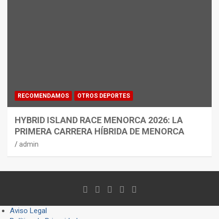
RECOMENDAMOS
OTROS DEPORTES
HYBRID ISLAND RACE MENORCA 2026: LA
PRIMERA CARRERA HÍBRIDA DE MENORCA
admin
Aviso Legal