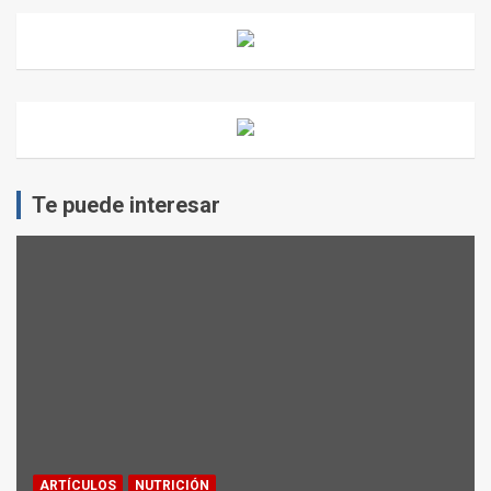
Te puede interesar
ARTÍCULOS
NUTRICIÓN