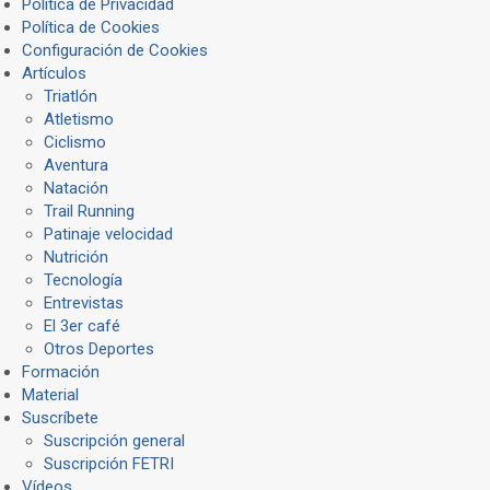
Política de Privacidad
Política de Cookies
Configuración de Cookies
Artículos
Triatlón
Atletismo
Ciclismo
Aventura
Natación
Trail Running
Patinaje velocidad
Nutrición
Tecnología
Entrevistas
El 3er café
Otros Deportes
Formación
Material
Suscríbete
Suscripción general
Suscripción FETRI
Vídeos