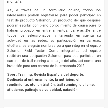
montaña.
Así, a través de un formulario on-line, todos los
interesados podrán registrarse para poder participar en
test de producto Salomon, un producto del que después
podrán escribir con pleno conocimiento de causa pues lo
habrán probado en entrenamientos, carreras…De entre
todos los seleccionados, y teniendo en cuenta su
actividad en las redes, su participación en carreras,
etcétera, se elegirán nombres para que integren el equipo
Salomon Field Tester. Como integrantes del equipo
recibirán una equipación Salomon para que participen en
carreras de trail running a lo largo del año, así como una
invitación para una carrera de la temporada 2013.
Sport Training, Revista Española del deporte.
Dedicada al entrenamiento, la nutrición, el
rendimiento, etc. en triatlón, trail running, ciclismo,
atletismo, patinaje de velocidad, natación…