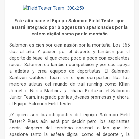
Este año nace el Equipo Salomon Field Tester que
estará integrado por bloggers tan apasionados por la
esfera digital como por la montaña
Salomon es cien por cien pasión por la montaña. Los 365
días al año. Y pasión por el deporte y también por el
deporte de base, el que crece poco a poco con excelentes
raíces. Salomon es también competición y por eso apoya
a atletas y crea equipos de deportistas: El Salomon
Santiveri Outdoor Team en el que comparten filas los
mejores atletas del mundo de trail running como Kilian
Jornet o Nerea Martínez y Oihana Kortázar; el Salomon
Junior Team, integrado por las jóvenes promesas y, ahora,
el Equipo Salomon Field Tester.
¿Y quien son los integrantes del equipo Salomon Field
Tester? Pues aún está por decidir pero los aspirantes
serán bloggers del territorio nacional a los que les
apasione tanto la esfera digital como el deporte y la