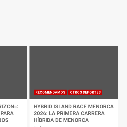
RECOMENDAMOS
OTROS DEPORTES
RIZON»:
HYBRID ISLAND RACE MENORCA
 PARA
2026: LA PRIMERA CARRERA
ROS
HÍBRIDA DE MENORCA