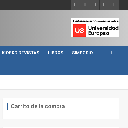
KIOSKO REVISTAS
LIBROS
SIMPOSIO
Carrito de la compra