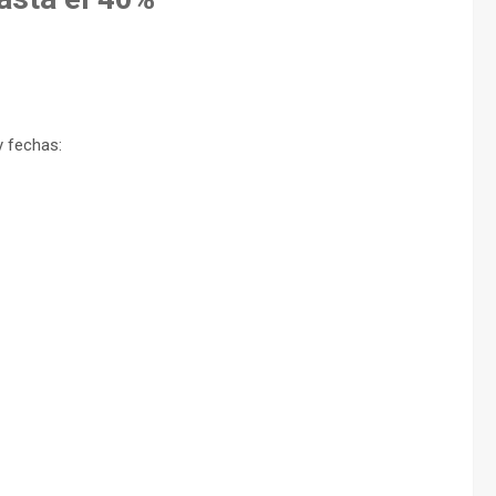
y fechas: