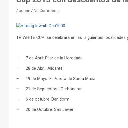
admin
No Comments
TRIWHITE CUP se celebrará en las siguientes localidades 
– 7 de Abril: Pilar de la Horadada
– 28 de Abril: Alicante
– 19 de Mayo: El Puerto de Santa María
– 21 de Septiembre: Carboneras
– 6 de octubre: Benidorm
– 20 de Octubre: San Javier