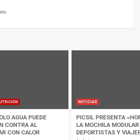
rio.
UTRICIÓN
NOTICIAS
OLO AGUA PUEDE
PICSIL PRESENTA «HO
N CONTRA AL
LA MOCHILA MODULAR
AR CON CALOR
DEPORTISTAS Y VIAJE