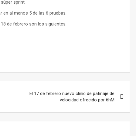
súper sprint.
r en al menos 5 de las 6 pruebas.
18 de febrero son los siguientes:
El 17 de febrero nuevo clínic de patinaje de
velocidad ofrecido por 6hM