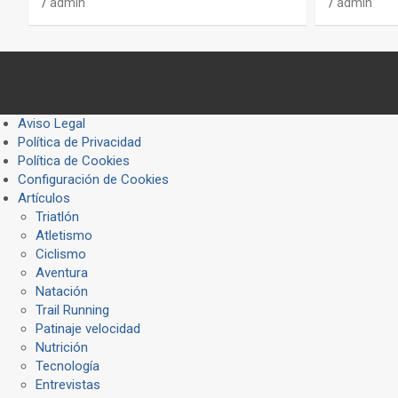
admin
admin
Aviso Legal
Política de Privacidad
Política de Cookies
Configuración de Cookies
Artículos
Triatlón
Atletismo
Ciclismo
Aventura
Natación
Trail Running
Patinaje velocidad
Nutrición
Tecnología
Entrevistas