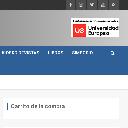
KIOSKO REVISTAS
LIBROS
SIMPOSIO
Carrito de la compra