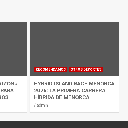
RECOMENDAMOS
OTROS DEPORTES
RIZON»:
HYBRID ISLAND RACE MENORCA
 PARA
2026: LA PRIMERA CARRERA
ROS
HÍBRIDA DE MENORCA
admin