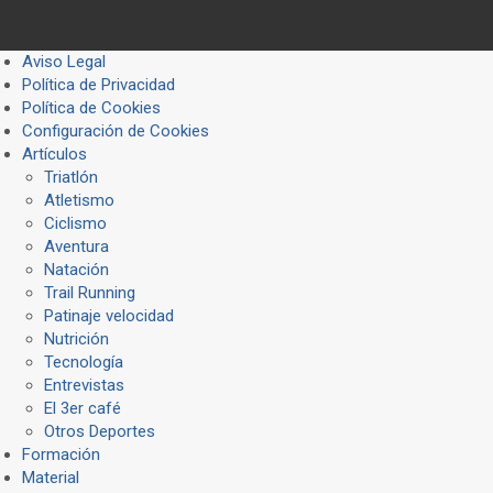
Aviso Legal
Política de Privacidad
Política de Cookies
Configuración de Cookies
Artículos
Triatlón
Atletismo
Ciclismo
Aventura
Natación
Trail Running
Patinaje velocidad
Nutrición
Tecnología
Entrevistas
El 3er café
Otros Deportes
Formación
Material