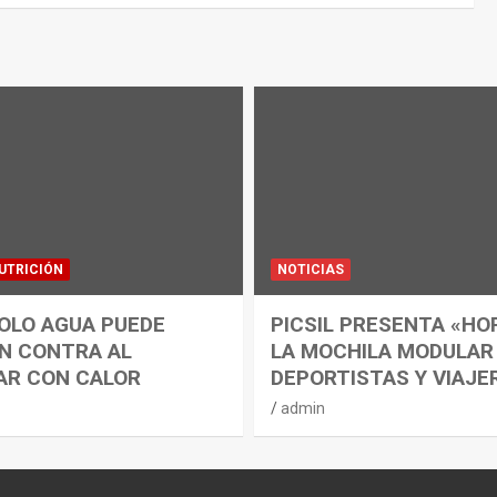
UTRICIÓN
NOTICIAS
OLO AGUA PUEDE
PICSIL PRESENTA «HO
N CONTRA AL
LA MOCHILA MODULAR
AR CON CALOR
DEPORTISTAS Y VIAJE
admin