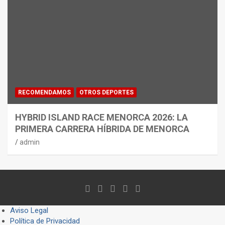
RECOMENDAMOS
OTROS DEPORTES
HYBRID ISLAND RACE MENORCA 2026: LA
PRIMERA CARRERA HÍBRIDA DE MENORCA
admin
Aviso Legal
Política de Privacidad