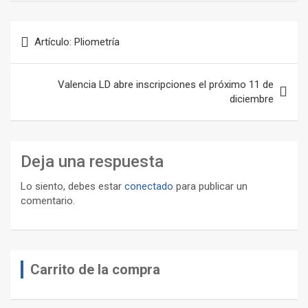
Navegación
Artículo: Pliometría
de
entradas
Valencia LD abre inscripciones el próximo 11 de
diciembre
Deja una respuesta
Lo siento, debes estar
conectado
para publicar un
comentario.
Carrito de la compra