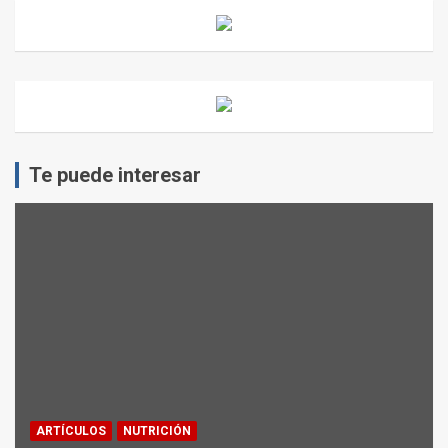
Te puede interesar
ARTÍCULOS
NUTRICIÓN