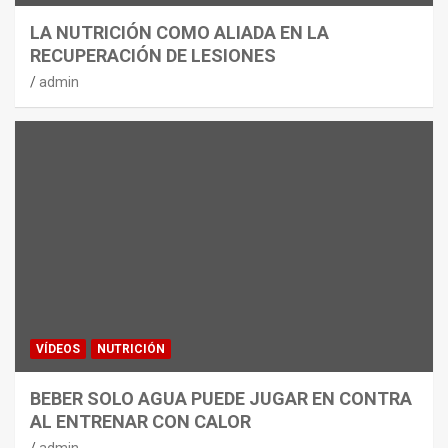
LA NUTRICIÓN COMO ALIADA EN LA
RECUPERACIÓN DE LESIONES
admin
VÍDEOS
NUTRICIÓN
BEBER SOLO AGUA PUEDE JUGAR EN CONTRA
AL ENTRENAR CON CALOR
admin