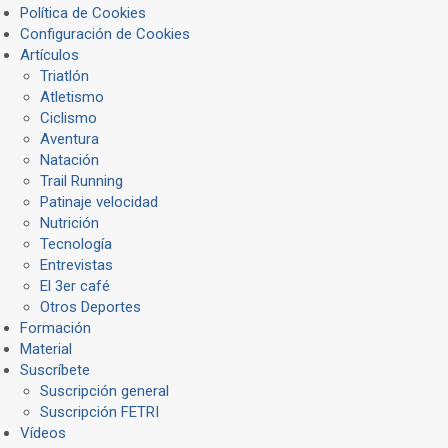
Política de Cookies
Configuración de Cookies
Artículos
Triatlón
Atletismo
Ciclismo
Aventura
Natación
Trail Running
Patinaje velocidad
Nutrición
Tecnología
Entrevistas
El 3er café
Otros Deportes
Formación
Material
Suscríbete
Suscripción general
Suscripción FETRI
Vídeos