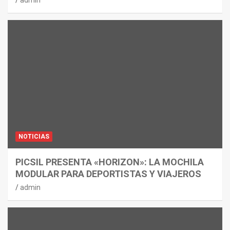
NOTICIAS
PICSIL PRESENTA «HORIZON»: LA MOCHILA
MODULAR PARA DEPORTISTAS Y VIAJEROS
admin