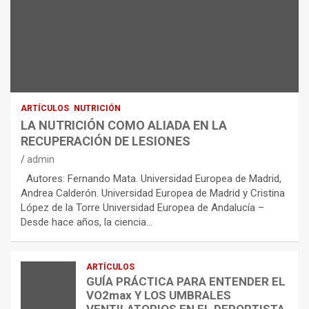
ARTÍCULOS
NUTRICIÓN
LA NUTRICIÓN COMO ALIADA EN LA
RECUPERACIÓN DE LESIONES
admin
Autores: Fernando Mata. Universidad Europea de Madrid,
Andrea Calderón. Universidad Europea de Madrid y Cristina
López de la Torre Universidad Europea de Andalucía –
Desde hace años, la ciencia…
ARTÍCULOS
GUÍA PRÁCTICA PARA ENTENDER EL
VO2max Y LOS UMBRALES