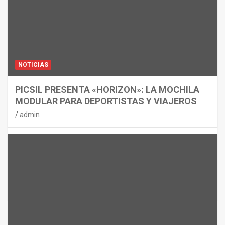
NOTICIAS
PICSIL PRESENTA «HORIZON»: LA MOCHILA
MODULAR PARA DEPORTISTAS Y VIAJEROS
admin