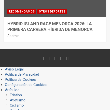
RECOMENDAMOS
OTROS DEPORTES
HYBRID ISLAND RACE MENORCA 2026: LA
PRIMERA CARRERA HÍBRIDA DE MENORCA
admin
Aviso Legal
Política de Privacidad
Política de Cookies
Configuración de Cookies
Artículos
Triatlón
Atletismo
Ciclismo