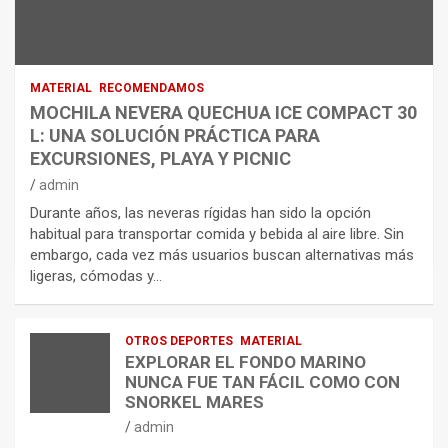
MATERIAL
RECOMENDAMOS
MOCHILA NEVERA QUECHUA ICE COMPACT 30
L: UNA SOLUCIÓN PRÁCTICA PARA
EXCURSIONES, PLAYA Y PICNIC
admin
Durante años, las neveras rígidas han sido la opción
habitual para transportar comida y bebida al aire libre. Sin
embargo, cada vez más usuarios buscan alternativas más
ligeras, cómodas y…
OTROS DEPORTES
MATERIAL
EXPLORAR EL FONDO MARINO
NUNCA FUE TAN FÁCIL COMO CON
SNORKEL MARES
admin