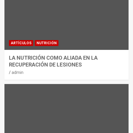
ARTÍCULOS
NUTRICIÓN
LA NUTRICIÓN COMO ALIADA EN LA
RECUPERACIÓN DE LESIONES
admin