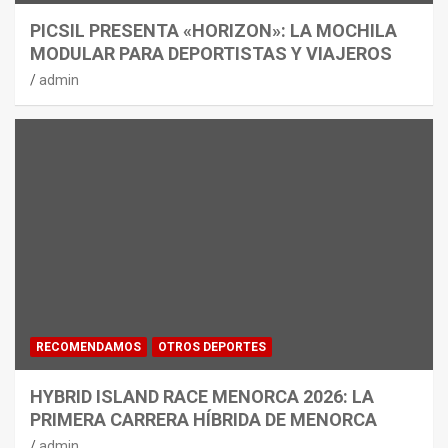
PICSIL PRESENTA «HORIZON»: LA MOCHILA
MODULAR PARA DEPORTISTAS Y VIAJEROS
admin
RECOMENDAMOS
OTROS DEPORTES
HYBRID ISLAND RACE MENORCA 2026: LA
PRIMERA CARRERA HÍBRIDA DE MENORCA
admin