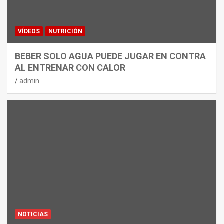
VÍDEOS
NUTRICIÓN
BEBER SOLO AGUA PUEDE JUGAR EN CONTRA
AL ENTRENAR CON CALOR
admin
NOTICIAS