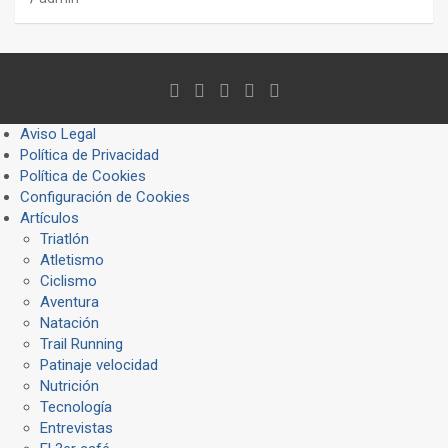
Aviso Legal
Política de Privacidad
Política de Cookies
Configuración de Cookies
Artículos
Triatlón
Atletismo
Ciclismo
Aventura
Natación
Trail Running
Patinaje velocidad
Nutrición
Tecnología
Entrevistas