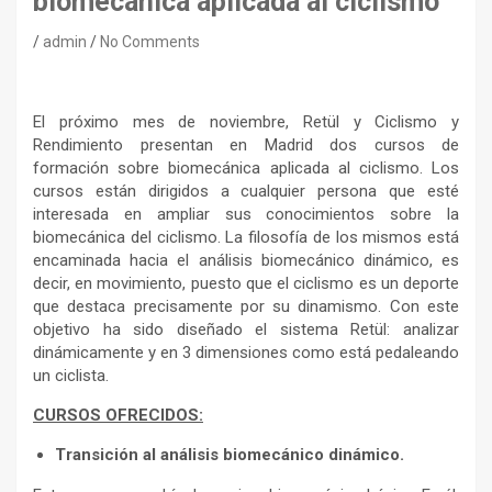
biomecánica aplicada al ciclismo
admin
No Comments
El próximo mes de noviembre, Retül y Ciclismo y
Rendimiento presentan en Madrid dos cursos de
formación sobre biomecánica aplicada al ciclismo. Los
cursos están dirigidos a cualquier persona que esté
interesada en ampliar sus conocimientos sobre la
biomecánica del ciclismo. La filosofía de los mismos está
encaminada hacia el análisis biomecánico dinámico, es
decir, en movimiento, puesto que el ciclismo es un deporte
que destaca precisamente por su dinamismo. Con este
objetivo ha sido diseñado el sistema Retül: analizar
dinámicamente y en 3 dimensiones como está pedaleando
un ciclista.
CURSOS OFRECIDOS:
Transición al análisis biomecánico dinámico.