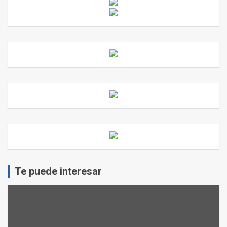
Te puede interesar