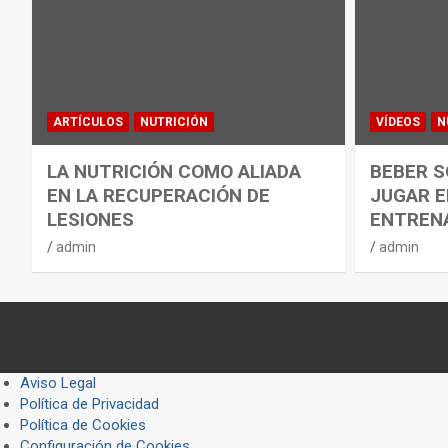
ARTÍCULOS
NUTRICIÓN
VÍDEOS
N
LA NUTRICIÓN COMO ALIADA
BEBER S
EN LA RECUPERACIÓN DE
JUGAR E
LESIONES
ENTREN
admin
admin
Aviso Legal
Política de Privacidad
Política de Cookies
Configuración de Cookies