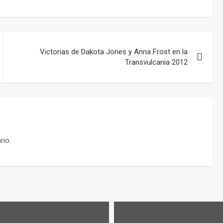
Victorias de Dakota Jones y Anna Frost en la
Transvulcania 2012
rio.