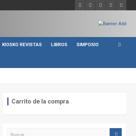
KIOSKO REVISTAS
LIBROS
SIMPOSIO
Carrito de la compra
B