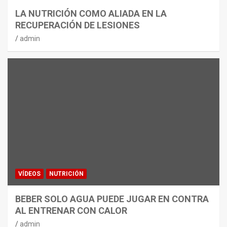
LA NUTRICIÓN COMO ALIADA EN LA
RECUPERACIÓN DE LESIONES
admin
VÍDEOS
NUTRICIÓN
BEBER SOLO AGUA PUEDE JUGAR EN CONTRA
AL ENTRENAR CON CALOR
admin