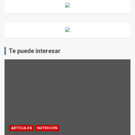
Te puede interesar
ARTÍCULOS
NUTRICIÓN