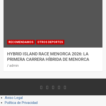
RECOMENDAMOS
OTROS DEPORTES
HYBRID ISLAND RACE MENORCA 2026: LA
PRIMERA CARRERA HÍBRIDA DE MENORCA
admin
Aviso Legal
Política de Privacidad