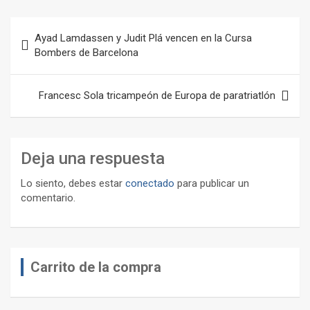
Navegación
Ayad Lamdassen y Judit Plá vencen en la Cursa
de
Bombers de Barcelona
entradas
Francesc Sola tricampeón de Europa de paratriatlón
Deja una respuesta
Lo siento, debes estar
conectado
para publicar un
comentario.
Carrito de la compra