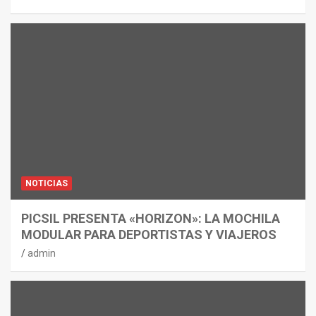
NOTICIAS
PICSIL PRESENTA «HORIZON»: LA MOCHILA
MODULAR PARA DEPORTISTAS Y VIAJEROS
admin