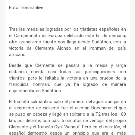
Foto: Ironmanlive
Tras las medallas logradas por los triatletas españoles en
el Campeonato de Europa celebrado este fin de semana,
otro grandísimo triunfo nos llega desde Sudáfrica, con la
victoria de Clemente Alonso en el Ironman del país
africano.
Desde que Clemente se pasara a la media y larga
distancia, cuenta casi todas sus participaciones con
triunfos, pero le faltaba la victoria en una prueba de la
franquicia Ironman, que ya ha logrado de manera
espectacular en Sudáfrica.
El triatleta salmantino salió el primero del agua, aunque en
el segmento de ciclismo fue el alemán Boecherer el que
se puso en cabeza y llegó en solitario a la T2 tras los 180
km, por delante, con casi 5 minutos de ventaja, del propio
Clemente y el francés Cyril Viennot. Pero en el maratón, el
español demostró desde un principio que era el más