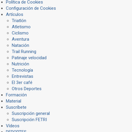
Política de Cookies
Configuración de Cookies
Artículos
Triatlón
Atletismo
Ciclismo
Aventura
Natación
Trail Running
Patinaje velocidad
Nutrición
Tecnología
Entrevistas
El 3er café
Otros Deportes
Formación
Material
Suscríbete
Suscripción general
Suscripción FETRI
Vídeos