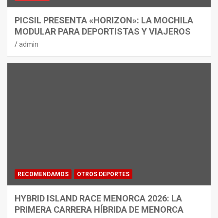
PICSIL PRESENTA «HORIZON»: LA MOCHILA
MODULAR PARA DEPORTISTAS Y VIAJEROS
admin
RECOMENDAMOS
OTROS DEPORTES
HYBRID ISLAND RACE MENORCA 2026: LA
PRIMERA CARRERA HÍBRIDA DE MENORCA