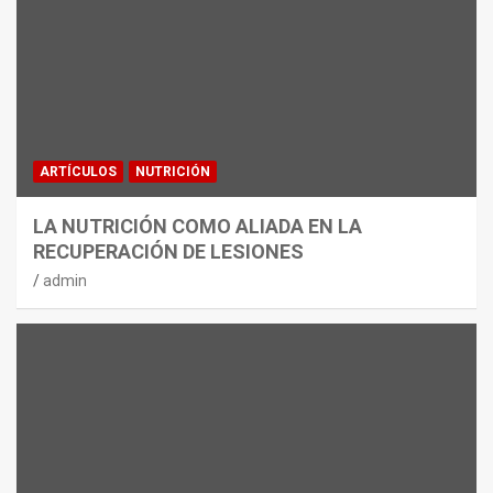
ARTÍCULOS
NUTRICIÓN
LA NUTRICIÓN COMO ALIADA EN LA
RECUPERACIÓN DE LESIONES
admin