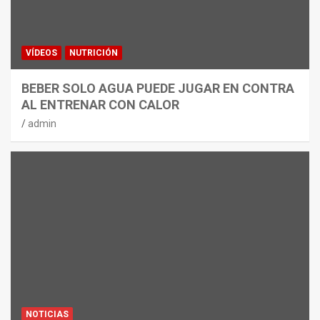
VÍDEOS
NUTRICIÓN
BEBER SOLO AGUA PUEDE JUGAR EN CONTRA
AL ENTRENAR CON CALOR
admin
NOTICIAS