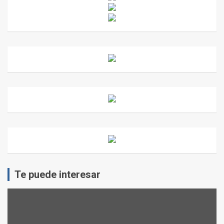
Te puede interesar