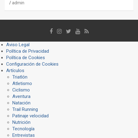
admin
Aviso Legal
Política de Privacidad
Política de Cookies
Configuración de Cookies
Artículos
Triatlón
Atletismo
Ciclismo
Aventura
Natación
Trail Running
Patinaje velocidad
Nutrición
Tecnología
Entrevistas