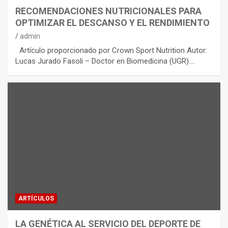
RECOMENDACIONES NUTRICIONALES PARA
OPTIMIZAR EL DESCANSO Y EL RENDIMIENTO
admin
Artículo proporcionado por Crown Sport Nutrition Autor:
Lucas Jurado Fasoli – Doctor en Biomedicina (UGR).…
ARTÍCULOS
LA GENÉTICA AL SERVICIO DEL DEPORTE DE