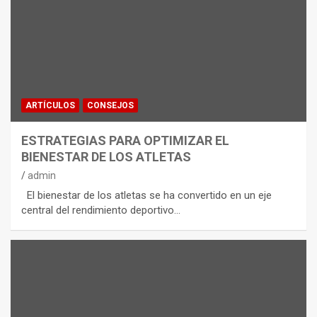
ARTÍCULOS
CONSEJOS
ESTRATEGIAS PARA OPTIMIZAR EL
BIENESTAR DE LOS ATLETAS
admin
El bienestar de los atletas se ha convertido en un eje
central del rendimiento deportivo…