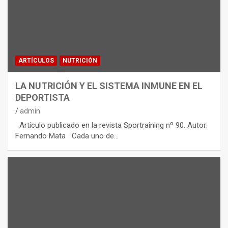
ARTÍCULOS
NUTRICIÓN
LA NUTRICIÓN Y EL SISTEMA INMUNE EN EL
DEPORTISTA
admin
Artículo publicado en la revista Sportraining nº 90. Autor:
Fernando Mata Cada uno de…