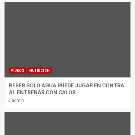
VÍDEOS
NUTRICIÓN
BEBER SOLO AGUA PUEDE JUGAR EN CONTRA
AL ENTRENAR CON CALOR
admin