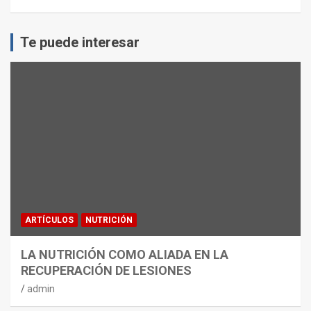
Te puede interesar
ARTÍCULOS
NUTRICIÓN
LA NUTRICIÓN COMO ALIADA EN LA
RECUPERACIÓN DE LESIONES
admin