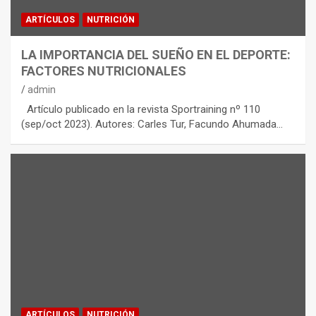
ARTÍCULOS
NUTRICIÓN
LA IMPORTANCIA DEL SUEÑO EN EL DEPORTE:
FACTORES NUTRICIONALES
admin
Artículo publicado en la revista Sportraining nº 110
(sep/oct 2023). Autores: Carles Tur, Facundo Ahumada…
ARTÍCULOS
NUTRICIÓN