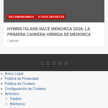
RECOMENDAMOS
OTROS DEPORTES
HYBRID ISLAND RACE MENORCA 2026: LA
PRIMERA CARRERA HÍBRIDA DE MENORCA
admin
Aviso Legal
Política de Privacidad
Política de Cookies
Configuración de Cookies
Artículos
Triatlón
Atletismo