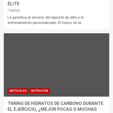
ÉLITE
admin
La genética al servicio del deporte de élite y el
entrenamiento personalizado. El futuro en la…
ARTÍCULOS
NUTRICIÓN
TIMING DE HIDRATOS DE CARBONO DURANTE
EL EJERCICIO, ¿MEJOR POCAS O MUCHAS