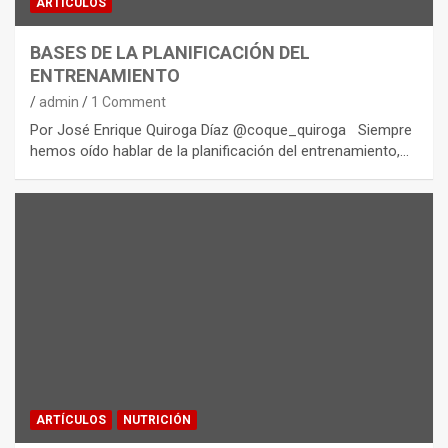
ARTÍCULOS
BASES DE LA PLANIFICACIÓN DEL
ENTRENAMIENTO
admin
1 Comment
Por José Enrique Quiroga Díaz @coque_quiroga Siempre
hemos oído hablar de la planificación del entrenamiento,…
ARTÍCULOS
NUTRICIÓN