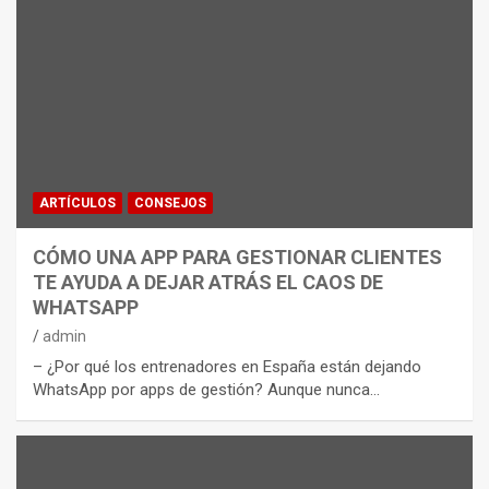
ARTÍCULOS
CONSEJOS
CÓMO UNA APP PARA GESTIONAR CLIENTES
TE AYUDA A DEJAR ATRÁS EL CAOS DE
WHATSAPP
admin
– ¿Por qué los entrenadores en España están dejando
WhatsApp por apps de gestión? Aunque nunca…