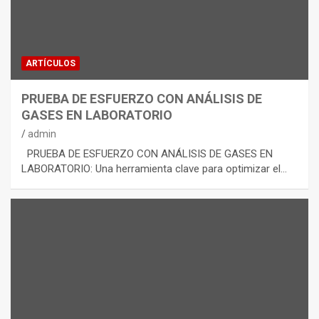
ARTÍCULOS
PRUEBA DE ESFUERZO CON ANÁLISIS DE
GASES EN LABORATORIO
admin
PRUEBA DE ESFUERZO CON ANÁLISIS DE GASES EN
LABORATORIO: Una herramienta clave para optimizar el…