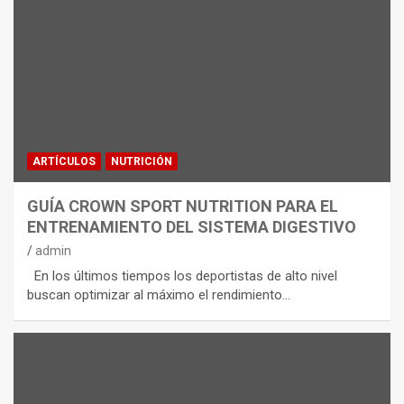
ARTÍCULOS
NUTRICIÓN
GUÍA CROWN SPORT NUTRITION PARA EL
ENTRENAMIENTO DEL SISTEMA DIGESTIVO
admin
En los últimos tiempos los deportistas de alto nivel
buscan optimizar al máximo el rendimiento…