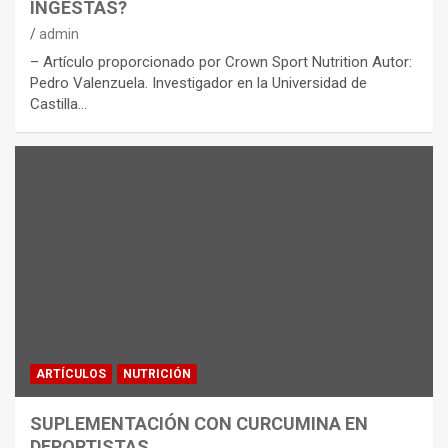
INGESTAS?
admin
– Artículo proporcionado por Crown Sport Nutrition Autor:
Pedro Valenzuela. Investigador en la Universidad de
Castilla…
ARTÍCULOS
NUTRICIÓN
SUPLEMENTACIÓN CON CURCUMINA EN
DEPORTISTAS