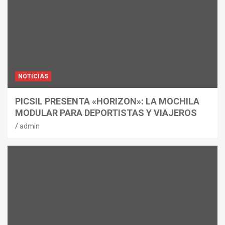
NOTICIAS
PICSIL PRESENTA «HORIZON»: LA MOCHILA
MODULAR PARA DEPORTISTAS Y VIAJEROS
admin