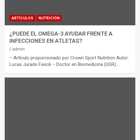
ARTÍCULOS
NUTRICIÓN
¿PUEDE EL OMEGA-3 AYUDAR FRENTE A
INFECCIONES EN ATLETAS?
admin
– Artículo proporcionado por Crown Sport Nutrition Autor:
Lucas Jurado Fasoli – Doctor en Biomedicina (UGR).…