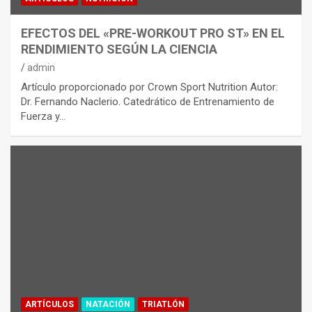
EFECTOS DEL «PRE-WORKOUT PRO ST» EN EL
RENDIMIENTO SEGÚN LA CIENCIA
admin
Artículo proporcionado por Crown Sport Nutrition Autor:
Dr. Fernando Naclerio. Catedrático de Entrenamiento de
Fuerza y…
ARTÍCULOS
NATACIÓN
TRIATLÓN