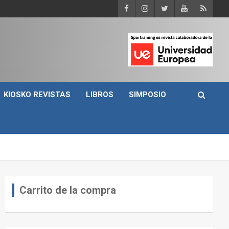
KIOSKO REVISTAS
LIBROS
SIMPOSIO
Carrito de la compra