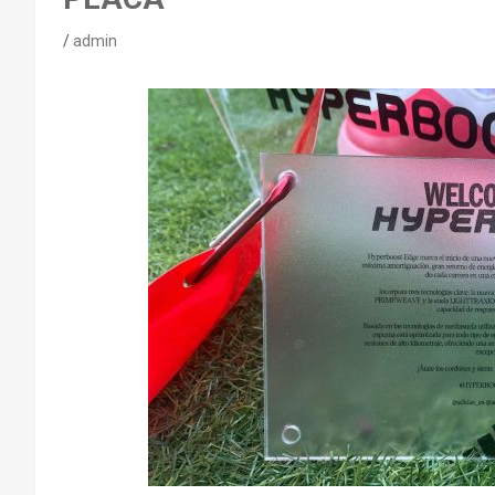
admin