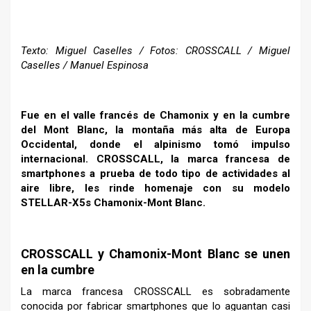
Texto: Miguel Caselles / Fotos: CROSSCALL / Miguel
Caselles / Manuel Espinosa
Fue en el valle francés de Chamonix y en la cumbre
del Mont Blanc, la montaña más alta de Europa
Occidental, donde el alpinismo tomó impulso
internacional. CROSSCALL, la marca francesa de
smartphones a prueba de todo tipo de actividades al
aire libre, les rinde homenaje con su modelo
STELLAR-X5s Chamonix-Mont Blanc.
–
CROSSCALL y Chamonix-Mont Blanc se unen
en la cumbre
La marca francesa CROSSCALL es sobradamente
conocida por fabricar smartphones que lo aguantan casi