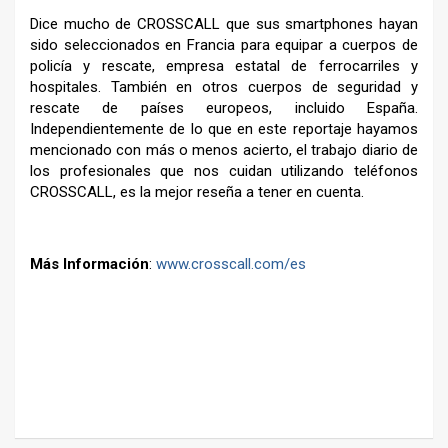
Dice mucho de CROSSCALL que sus smartphones hayan
sido seleccionados en Francia para equipar a cuerpos de
policía y rescate, empresa estatal de ferrocarriles y
hospitales. También en otros cuerpos de seguridad y
rescate de países europeos, incluido España.
Independientemente de lo que en este reportaje hayamos
mencionado con más o menos acierto, el trabajo diario de
los profesionales que nos cuidan utilizando teléfonos
CROSSCALL, es la mejor reseña a tener en cuenta.
–
Más Información
:
www.crosscall.com/es
–