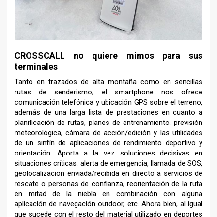
CROSSCALL no quiere mimos para sus
terminales
Tanto en trazados de alta montaña como en sencillas
rutas de senderismo, el smartphone nos ofrece
comunicación telefónica y ubicación GPS sobre el terreno,
además de una larga lista de prestaciones en cuanto a
planificación de rutas, planes de entrenamiento, previsión
meteorológica, cámara de acción/edición y las utilidades
de un sinfín de aplicaciones de rendimiento deportivo y
orientación. Aporta a la vez soluciones decisivas en
situaciones críticas, alerta de emergencia, llamada de SOS,
geolocalización enviada/recibida en directo a servicios de
rescate o personas de confianza, reorientación de la ruta
en mitad de la niebla en combinación con alguna
aplicación de navegación outdoor, etc. Ahora bien, al igual
que sucede con el resto del material utilizado en deportes