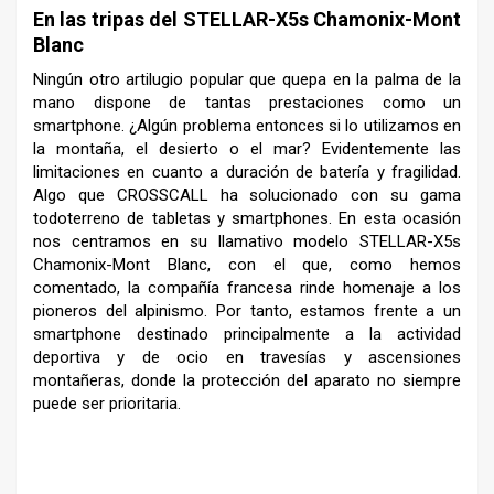
En las tripas del STELLAR-X5s Chamonix-Mont
Blanc
Ningún otro artilugio popular que quepa en la palma de la
mano dispone de tantas prestaciones como un
smartphone. ¿Algún problema entonces si lo utilizamos en
la montaña, el desierto o el mar? Evidentemente las
limitaciones en cuanto a duración de batería y fragilidad.
Algo que CROSSCALL ha solucionado con su gama
todoterreno de tabletas y smartphones. En esta ocasión
nos centramos en su llamativo modelo STELLAR-X5s
Chamonix-Mont Blanc, con el que, como hemos
comentado, la compañía francesa rinde homenaje a los
pioneros del alpinismo. Por tanto, estamos frente a un
smartphone destinado principalmente a la actividad
deportiva y de ocio en travesías y ascensiones
montañeras, donde la protección del aparato no siempre
puede ser prioritaria.
–