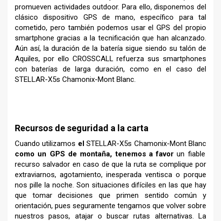
promueven actividades outdoor. Para ello, disponemos del
clásico dispositivo GPS de mano, específico para tal
cometido, pero también podemos usar el GPS del propio
smartphone gracias a la tecnificación que han alcanzado.
Aún así, la duración de la batería sigue siendo su talón de
Aquiles, por ello CROSSCALL refuerza sus smartphones
con baterías de larga duración, como en el caso del
STELLAR-X5s Chamonix-Mont Blanc.
–
Recursos de seguridad a la carta
Cuando utilizamos
el
STELLAR-X5s Chamonix-Mont Blanc
como un GPS de montaña, tenemos a favor
un fiable
recurso salvador en caso de que la ruta se complique por
extraviarnos, agotamiento, inesperada ventisca o porque
nos pille la noche. Son situaciones difíciles en las que hay
que tomar decisiones que primen sentido común y
orientación, pues seguramente tengamos que volver sobre
nuestros pasos, atajar o buscar rutas alternativas. La