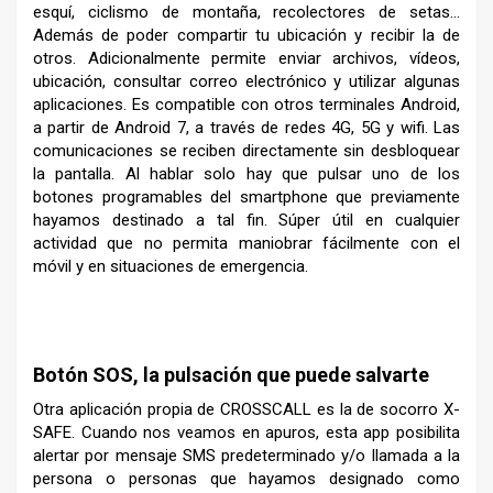
esquí, ciclismo de montaña, recolectores de setas…
Además de poder compartir tu ubicación y recibir la de
otros. Adicionalmente permite enviar archivos, vídeos,
ubicación, consultar correo electrónico y utilizar algunas
aplicaciones. Es compatible con otros terminales Android,
a partir de Android 7, a través de redes 4G, 5G y wifi. Las
comunicaciones se reciben directamente sin desbloquear
la pantalla. Al hablar solo hay que pulsar uno de los
botones programables del smartphone que previamente
hayamos destinado a tal fin. Súper útil en cualquier
actividad que no permita maniobrar fácilmente con el
móvil y en situaciones de emergencia.
–
Botón SOS, la pulsación que puede salvarte
Otra aplicación propia de CROSSCALL es la de socorro X-
SAFE. Cuando nos veamos en apuros, esta app posibilita
alertar por mensaje SMS predeterminado y/o llamada a la
persona o personas que hayamos designado como