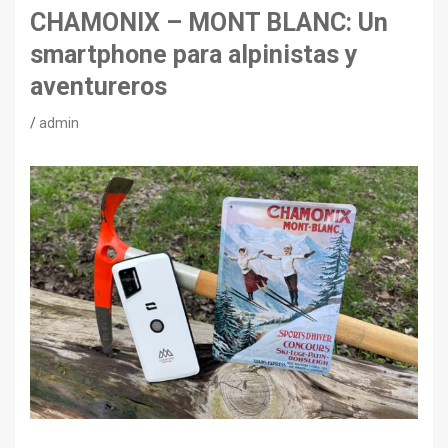
CHAMONIX – MONT BLANC: Un
smartphone para alpinistas y
aventureros
admin