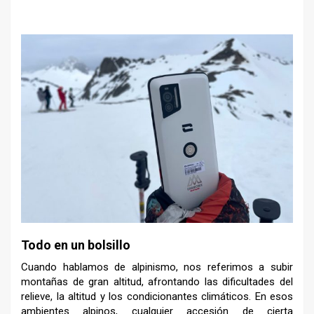
–
Todo en un bolsillo
Cuando hablamos de alpinismo, nos referimos a subir
montañas de gran altitud, afrontando las dificultades del
relieve, la altitud y los condicionantes climáticos. En esos
ambientes alpinos, cualquier accesión de cierta