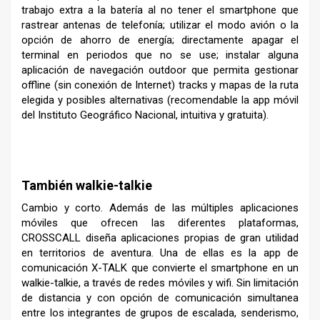
trabajo extra a la batería al no tener el smartphone que
rastrear antenas de telefonía; utilizar el modo avión o la
opción de ahorro de energía; directamente apagar el
terminal en periodos que no se use; instalar alguna
aplicación de navegación outdoor que permita gestionar
offline (sin conexión de Internet) tracks y mapas de la ruta
elegida y posibles alternativas (recomendable la app móvil
del Instituto Geográfico Nacional, intuitiva y gratuita).
–
También walkie-talkie
Cambio y corto. Además de las múltiples aplicaciones
móviles que ofrecen las diferentes plataformas,
CROSSCALL diseña aplicaciones propias de gran utilidad
en territorios de aventura. Una de ellas es la app de
comunicación X-TALK que convierte el smartphone en un
walkie-talkie, a través de redes móviles y wifi. Sin limitación
de distancia y con opción de comunicación simultanea
entre los integrantes de grupos de escalada, senderismo,