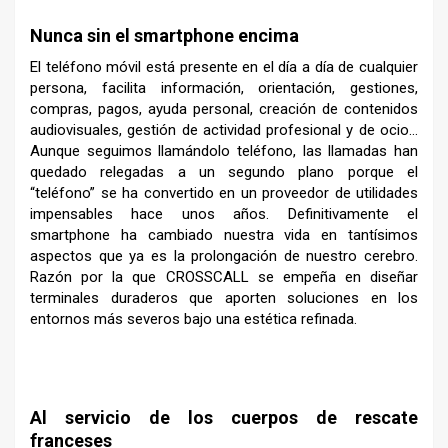
Nunca sin el smartphone encima
El teléfono móvil está presente en el día a día de cualquier
persona, facilita información, orientación, gestiones,
compras, pagos, ayuda personal, creación de contenidos
audiovisuales, gestión de actividad profesional y de ocio…
Aunque seguimos llamándolo teléfono, las llamadas han
quedado relegadas a un segundo plano porque el
“teléfono” se ha convertido en un proveedor de utilidades
impensables hace unos años. Definitivamente el
smartphone ha cambiado nuestra vida en tantísimos
aspectos que ya es la prolongación de nuestro cerebro.
Razón por la que CROSSCALL se empeña en diseñar
terminales duraderos que aporten soluciones en los
entornos más severos bajo una estética refinada.
–
Al servicio de los cuerpos de rescate
franceses