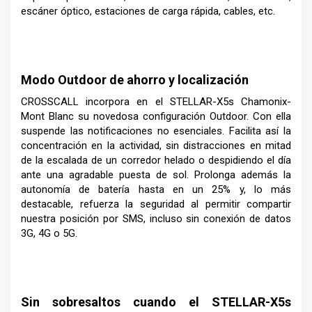
escáner óptico, estaciones de carga rápida, cables, etc.
–
Modo Outdoor
de ahorro y localización
CROSSCALL incorpora en el STELLAR-X5s Chamonix-
Mont Blanc su novedosa configuración Outdoor. Con ella
suspende las notificaciones no esenciales. Facilita así la
concentración en la actividad, sin distracciones en mitad
de la escalada de un corredor helado o despidiendo el día
ante una agradable puesta de sol. Prolonga además la
autonomía de batería hasta en un 25% y, lo más
destacable, refuerza la seguridad al permitir compartir
nuestra posición por SMS, incluso sin conexión de datos
3G, 4G o 5G.
–
Sin sobresaltos cuando el STELLAR-X5s