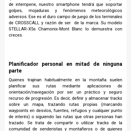
de intemperie, nuestro smartphone tendrá que soportar
golpes, mojaduras y fenómenos meteorológicos
adversos. Ese es el duro campo de juego de los terminales
de CROSSCALL y razón de ser de la marca. Su modelo
STELLAR-X5s Chamonix-Mont Blanc lo demuestra con
creces.
–
Planificador personal en mitad de ninguna
parte
Quienes trajinan habitualmente en la montaña suelen
planificar sus rutas mediante aplicaciones de
orientación/navegación por ser un práctico y seguro
recurso de progresión. Es decir, definir y almacenar tracks
sobre un mapa, trazando rutas propias (marcando
waypoints en desvíos, fuentes, refugios y cualquier punto
de interés) o siguiendo las rutas que otras personas han
trazado. Se trata de compartir o utilizar tracks de la
comunidad de senderistas y montañeros o de quienes