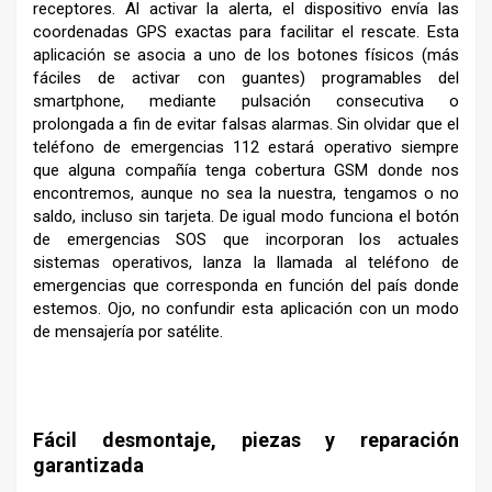
receptores. Al activar la alerta, el dispositivo envía las
coordenadas GPS exactas para facilitar el rescate. Esta
aplicación se asocia a uno de los botones físicos (más
fáciles de activar con guantes) programables del
smartphone, mediante pulsación consecutiva o
prolongada a fin de evitar falsas alarmas. Sin olvidar que el
teléfono de emergencias 112 estará operativo siempre
que alguna compañía tenga cobertura GSM donde nos
encontremos, aunque no sea la nuestra, tengamos o no
saldo, incluso sin tarjeta. De igual modo funciona el botón
de emergencias SOS que incorporan los actuales
sistemas operativos, lanza la llamada al teléfono de
emergencias que corresponda en función del país donde
estemos. Ojo, no confundir esta aplicación con un modo
de mensajería por satélite.
–
Fácil desmontaje, piezas y reparación
garantizada