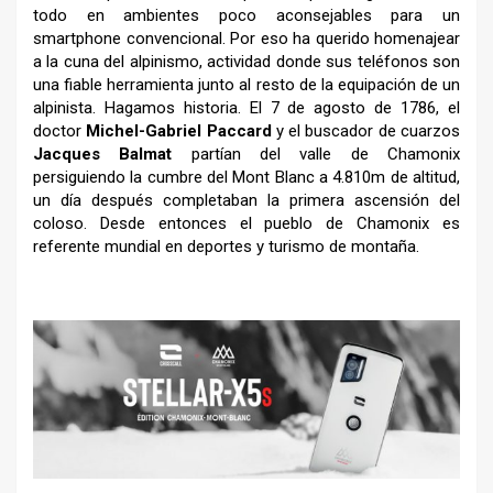
todo en ambientes poco aconsejables para un
smartphone convencional. Por eso ha querido homenajear
a la cuna del alpinismo, actividad donde sus teléfonos son
una fiable herramienta junto al resto de la equipación de un
alpinista. Hagamos historia. El 7 de agosto de 1786, el
doctor
Michel-Gabriel Paccard
y el buscador de cuarzos
Jacques Balmat
partían del valle de Chamonix
persiguiendo la cumbre del Mont Blanc a 4.810m de altitud,
un día después completaban la primera ascensión del
coloso. Desde entonces el pueblo de Chamonix es
referente mundial en deportes y turismo de montaña.
–