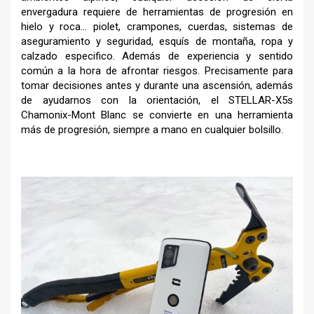
envergadura requiere de herramientas de progresión en
hielo y roca… piolet, crampones, cuerdas, sistemas de
aseguramiento y seguridad, esquís de montaña, ropa y
calzado especifico. Además de experiencia y sentido
común a la hora de afrontar riesgos. Precisamente para
tomar decisiones antes y durante una ascensión, además
de ayudarnos con la orientación, el STELLAR-X5s
Chamonix-Mont Blanc se convierte en una herramienta
más de progresión, siempre a mano en cualquier bolsillo.
–