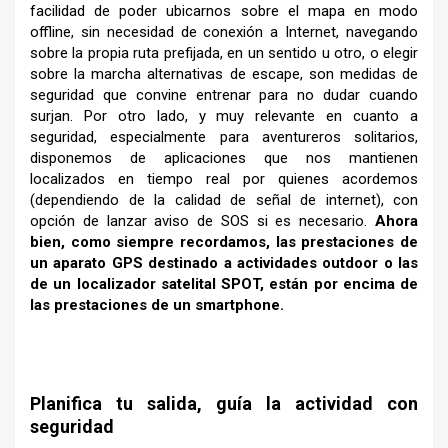
facilidad de poder ubicarnos sobre el mapa en modo
offline, sin necesidad de conexión a Internet, navegando
sobre la propia ruta prefijada, en un sentido u otro, o elegir
sobre la marcha alternativas de escape, son medidas de
seguridad que convine entrenar para no dudar cuando
surjan. Por otro lado, y muy relevante en cuanto a
seguridad, especialmente para aventureros solitarios,
disponemos de aplicaciones que nos mantienen
localizados en tiempo real por quienes acordemos
(dependiendo de la calidad de señal de internet), con
opción de lanzar aviso de SOS si es necesario.
Ahora
bien, como siempre recordamos, las prestaciones de
un aparato GPS destinado a actividades outdoor o las
de un localizador satelital SPOT, están por encima de
las prestaciones de un smartphone.
–
Planifica tu
salida, guía la actividad con
seguridad