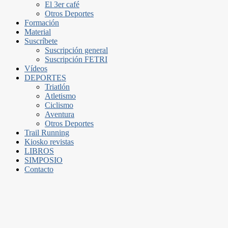
El 3er café
Otros Deportes
Formación
Material
Suscríbete
Suscripción general
Suscripción FETRI
Vídeos
DEPORTES
Triatlón
Atletismo
Ciclismo
Aventura
Otros Deportes
Trail Running
Kiosko revistas
LIBROS
SIMPOSIO
Contacto