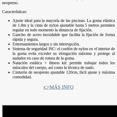
neopreno.
Características:
Ajuste ideal para la mayoría de las piscinas. La goma elástica
de 1.8m y la cinta de nylon ajustable hasta 5 metros permiten
regular en todo momento la distancia de fijación.
Gancho de acero inoxidable que facilita la fijación de forma
rápida y segura.
Entrenamientos largos y sin interrupción.
Sistema de seguridad ISC: el cordón de nylon en el interior de
la goma evita exceder su elongación máxima y protege al
nadador en caso de rotura de la goma.
Natación estática + fitness kit: permite trabajar todos los
músculos del cuerpo, así como la técnica de nado.
Cinturón de neopreno ajustable 120cm, fácil ajuste y máxima
comodidad.
👉MÁS INFO
–