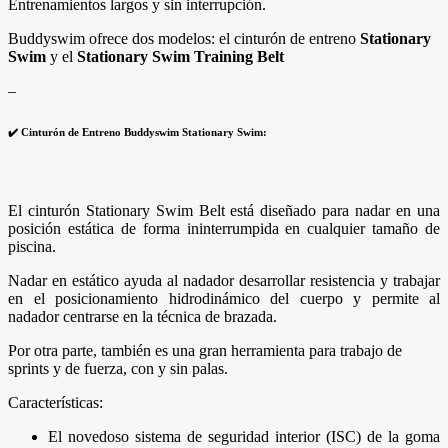
Entrenamientos largos y sin interrupción.
Buddyswim ofrece dos modelos: el cinturón de entreno
Stationary
Swim
y el
Stationary Swim Training Belt
–
✔️ Cinturón de Entreno Buddyswim Stationary Swim:
El cinturón Stationary Swim Belt está diseñado para nadar en una
posición estática de forma ininterrumpida en cualquier tamaño de
piscina.
Nadar en estático ayuda al nadador desarrollar resistencia y trabajar
en el posicionamiento hidrodinámico del cuerpo y permite al
nadador centrarse en la técnica de brazada.
Por otra parte, también es una gran herramienta para trabajo de
sprints y de fuerza, con y sin palas.
Características:
El novedoso sistema de seguridad interior (ISC) de la goma