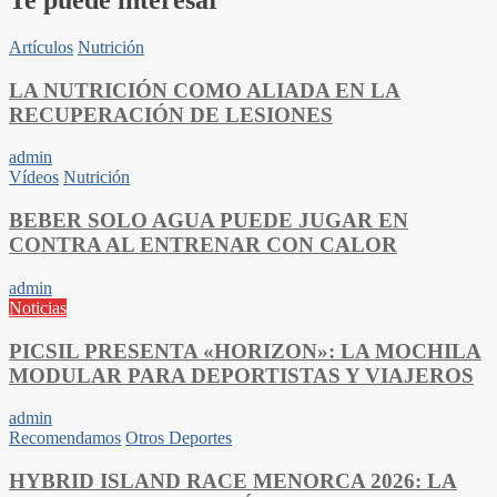
Te puede interesar
Artículos
Nutrición
LA NUTRICIÓN COMO ALIADA EN LA
RECUPERACIÓN DE LESIONES
admin
Vídeos
Nutrición
BEBER SOLO AGUA PUEDE JUGAR EN
CONTRA AL ENTRENAR CON CALOR
admin
Noticias
PICSIL PRESENTA «HORIZON»: LA MOCHILA
MODULAR PARA DEPORTISTAS Y VIAJEROS
admin
Recomendamos
Otros Deportes
HYBRID ISLAND RACE MENORCA 2026: LA