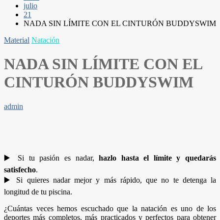
julio
21
NADA SIN LÍMITE CON EL CINTURÓN BUDDYSWIM
Material
Natación
NADA SIN LÍMITE CON EL
CINTURÓN BUDDYSWIM
admin
▶️ Si tu pasión es nadar,
hazlo hasta el límite y quedarás
satisfecho
.
▶️ Si quieres nadar mejor y más rápido, que no te detenga la
longitud de tu piscina.
¿Cuántas veces hemos escuchado que la natación es uno de los
deportes más completos, más practicados y perfectos para obtener