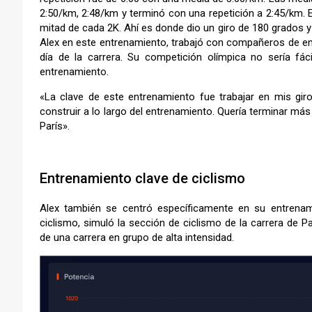
2:50/km, 2:48/km y terminó con una repetición a 2:45/km. E
mitad de cada 2K. Ahí es donde dio un giro de 180 grados y
Alex en este entrenamiento, trabajó con compañeros de entr
día de la carrera. Su competición olímpica no sería fá
entrenamiento.
«La clave de este entrenamiento fue trabajar en mis gir
construir a lo largo del entrenamiento. Quería terminar má
París».
–
Entrenamiento clave de ciclismo
Alex también se centró específicamente en su entrenam
ciclismo, simuló la sección de ciclismo de la carrera de 
de una carrera en grupo de alta intensidad.