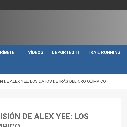
e
RÍBETE
VÍDEOS
DEPORTES
TRAIL RUNNING
N DE ALEX YEE: LOS DATOS DETRÁS DEL ORO OLÍMPICO
SIÓN DE ALEX YEE: LOS
MPICO