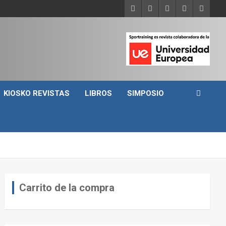
KIOSKO REVISTAS
LIBROS
SIMPOSIO
Carrito de la compra