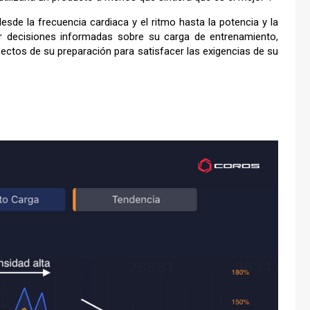
sde la frecuencia cardiaca y el ritmo hasta la potencia y la
r decisiones informadas sobre su carga de entrenamiento,
ectos de su preparación para satisfacer las exigencias de su