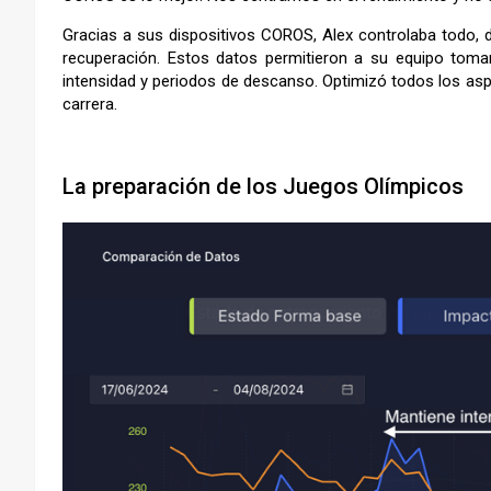
Gracias a sus dispositivos COROS, Alex controlaba todo, de
recuperación. Estos datos permitieron a su equipo toma
intensidad y periodos de descanso. Optimizó todos los asp
carrera.
–
La preparación de los Juegos Olímpicos