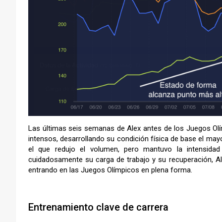
Las últimas seis semanas de Alex antes de los Juegos Ol
intensos, desarrollando su condición física de base el may
el que redujo el volumen, pero mantuvo la intensidad
cuidadosamente su carga de trabajo y su recuperación, A
entrando en las Juegos Olímpicos en plena forma.
–
Entrenamiento clave de carrera