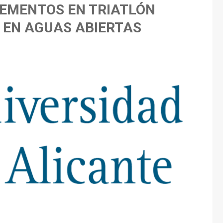
LEMENTOS EN TRIATLÓN
N EN AGUAS ABIERTAS