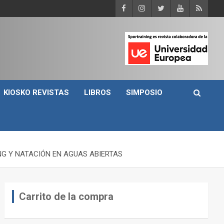
KIOSKO REVISTAS
LIBROS
SIMPOSIO
NG Y NATACIÓN EN AGUAS ABIERTAS
Carrito de la compra