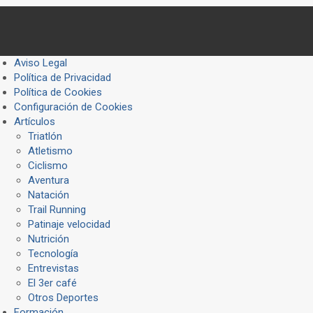
Aviso Legal
Política de Privacidad
Política de Cookies
Configuración de Cookies
Artículos
Triatlón
Atletismo
Ciclismo
Aventura
Natación
Trail Running
Patinaje velocidad
Nutrición
Tecnología
Entrevistas
El 3er café
Otros Deportes
Formación