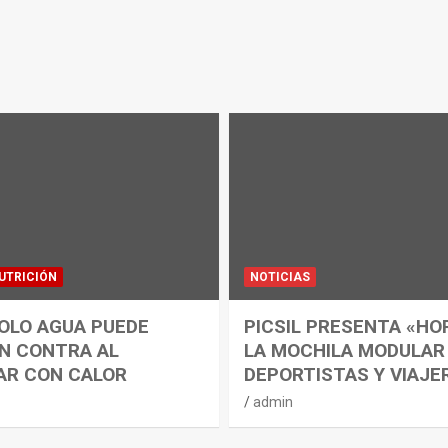
UTRICIÓN
NOTICIAS
OLO AGUA PUEDE
PICSIL PRESENTA «HO
N CONTRA AL
LA MOCHILA MODULAR
AR CON CALOR
DEPORTISTAS Y VIAJE
admin