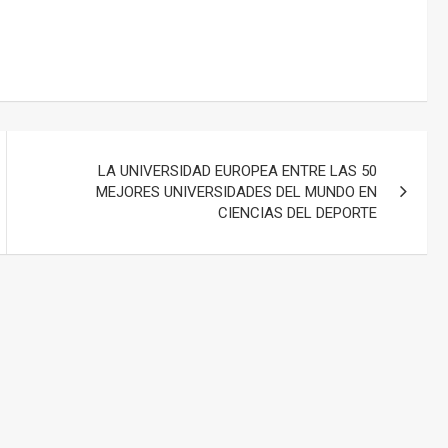
LA UNIVERSIDAD EUROPEA ENTRE LAS 50
MEJORES UNIVERSIDADES DEL MUNDO EN
CIENCIAS DEL DEPORTE