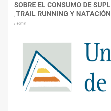
SOBRE EL CONSUMO DE SUP
,TRAIL RUNNING Y NATACIÓ
admin