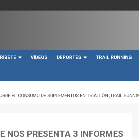
e
RÍBETE
VÍDEOS
DEPORTES
TRAIL RUNNING
SOBRE EL CONSUMO DE SUPLEMENTOS EN TRIATLÓN ,TRAIL RUNNI
TE NOS PRESENTA 3 INFORMES