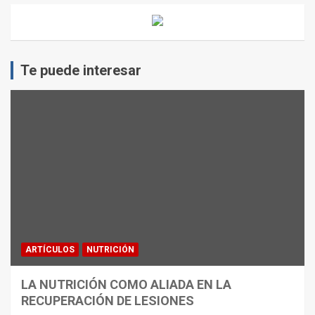
Te puede interesar
ARTÍCULOS
NUTRICIÓN
LA NUTRICIÓN COMO ALIADA EN LA
RECUPERACIÓN DE LESIONES