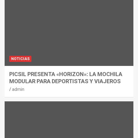
NOTICIAS
PICSIL PRESENTA «HORIZON»: LA MOCHILA
MODULAR PARA DEPORTISTAS Y VIAJEROS
admin