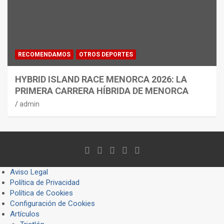
RECOMENDAMOS
OTROS DEPORTES
HYBRID ISLAND RACE MENORCA 2026: LA
PRIMERA CARRERA HÍBRIDA DE MENORCA
admin
Aviso Legal
Política de Privacidad
Política de Cookies
Configuración de Cookies
Artículos