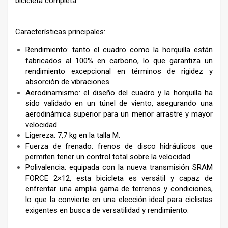
bicicleta completa.
Características principales:
Rendimiento: tanto el cuadro como la horquilla están
fabricados al 100% en carbono, lo que garantiza un
rendimiento excepcional en términos de rigidez y
absorción de vibraciones.
Aerodinamismo: el diseño del cuadro y la horquilla ha
sido validado en un túnel de viento, asegurando una
aerodinámica superior para un menor arrastre y mayor
velocidad.
Ligereza: 7,7 kg en la talla M.
Fuerza de frenado: frenos de disco hidráulicos que
permiten tener un control total sobre la velocidad.
Polivalencia: equipada con la nueva transmisión SRAM
FORCE 2×12, esta bicicleta es versátil y capaz de
enfrentar una amplia gama de terrenos y condiciones,
lo que la convierte en una elección ideal para ciclistas
exigentes en busca de versatilidad y rendimiento.