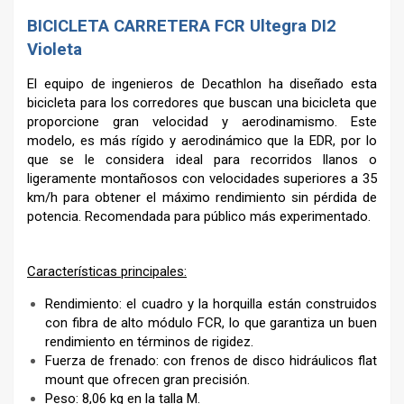
BICICLETA CARRETERA FCR Ultegra DI2
Violeta
El equipo de ingenieros de Decathlon ha diseñado esta
bicicleta para los corredores que buscan una bicicleta que
proporcione gran velocidad y aerodinamismo. Este
modelo, es más rígido y aerodinámico que la EDR, por lo
que se le considera ideal para recorridos llanos o
ligeramente montañosos con velocidades superiores a 35
km/h para obtener el máximo rendimiento sin pérdida de
potencia. Recomendada para público más experimentado.
Características principales:
Rendimiento: el cuadro y la horquilla están construidos
con fibra de alto módulo FCR, lo que garantiza un buen
rendimiento en términos de rigidez.
Fuerza de frenado: con frenos de disco hidráulicos flat
mount que ofrecen gran precisión.
Peso: 8,06 kg en la talla M.