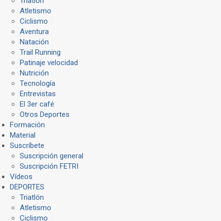
Triatlón
Atletismo
Ciclismo
Aventura
Natación
Trail Running
Patinaje velocidad
Nutrición
Tecnología
Entrevistas
El 3er café
Otros Deportes
Formación
Material
Suscríbete
Suscripción general
Suscripción FETRI
Vídeos
DEPORTES
Triatlón
Atletismo
Ciclismo