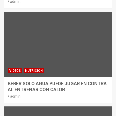
admin
VÍDEOS
NUTRICIÓN
BEBER SOLO AGUA PUEDE JUGAR EN CONTRA
AL ENTRENAR CON CALOR
admin