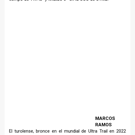
–
–
MARCOS
RAMOS
El turolense, bronce en el
mundial de Ultra Trail en 2022