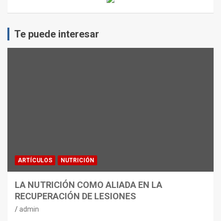
Te puede interesar
ARTÍCULOS
NUTRICIÓN
LA NUTRICIÓN COMO ALIADA EN LA
RECUPERACIÓN DE LESIONES
admin