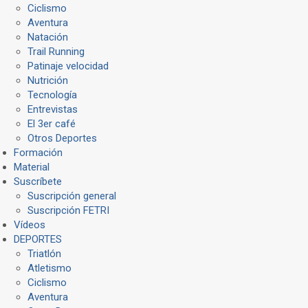
Ciclismo
Aventura
Natación
Trail Running
Patinaje velocidad
Nutrición
Tecnología
Entrevistas
El 3er café
Otros Deportes
Formación
Material
Suscríbete
Suscripción general
Suscripción FETRI
Vídeos
DEPORTES
Triatlón
Atletismo
Ciclismo
Aventura