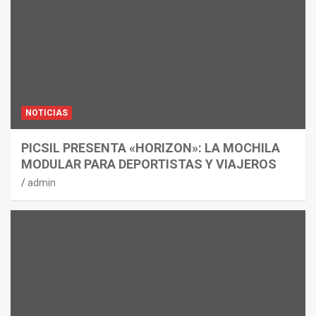
NOTICIAS
PICSIL PRESENTA «HORIZON»: LA MOCHILA
MODULAR PARA DEPORTISTAS Y VIAJEROS
admin