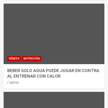
VÍDEOS
NUTRICIÓN
BEBER SOLO AGUA PUEDE JUGAR EN CONTRA
AL ENTRENAR CON CALOR
admin