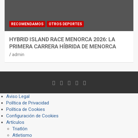
RECOMENDAMOS
OTROS DEPORTES
HYBRID ISLAND RACE MENORCA 2026: LA
PRIMERA CARRERA HÍBRIDA DE MENORCA
admin
Aviso Legal
Política de Privacidad
Política de Cookies
Configuración de Cookies
Artículos
Triatlón
Atletismo