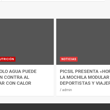
UTRICIÓN
NOTICIAS
OLO AGUA PUEDE
PICSIL PRESENTA «HO
N CONTRA AL
LA MOCHILA MODULAR
AR CON CALOR
DEPORTISTAS Y VIAJE
admin