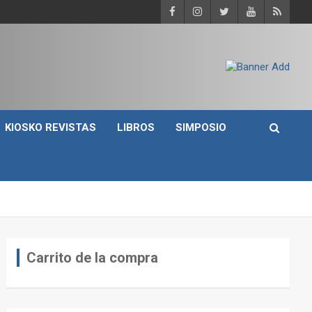
KIOSKO REVISTAS
LIBROS
SIMPOSIO
Carrito de la compra