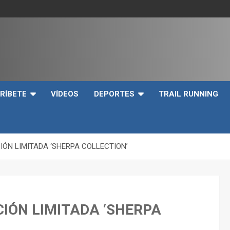
e
RÍBETE
VÍDEOS
DEPORTES
TRAIL RUNNING
IÓN LIMITADA ‘SHERPA COLLECTION’
CIÓN LIMITADA ‘SHERPA