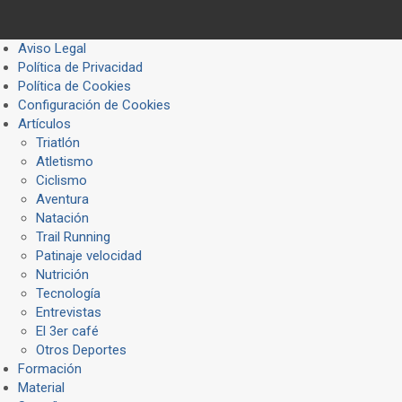
Aviso Legal
Política de Privacidad
Política de Cookies
Configuración de Cookies
Artículos
Triatlón
Atletismo
Ciclismo
Aventura
Natación
Trail Running
Patinaje velocidad
Nutrición
Tecnología
Entrevistas
El 3er café
Otros Deportes
Formación
Material