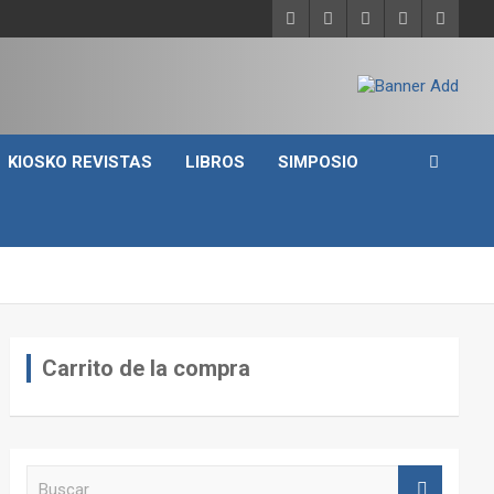
KIOSKO REVISTAS
LIBROS
SIMPOSIO
Carrito de la compra
B