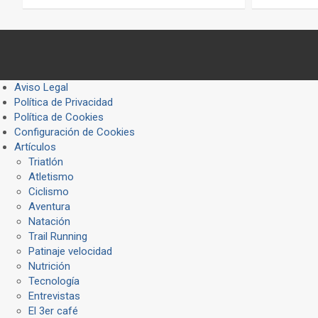
Aviso Legal
Política de Privacidad
Política de Cookies
Configuración de Cookies
Artículos
Triatlón
Atletismo
Ciclismo
Aventura
Natación
Trail Running
Patinaje velocidad
Nutrición
Tecnología
Entrevistas
El 3er café