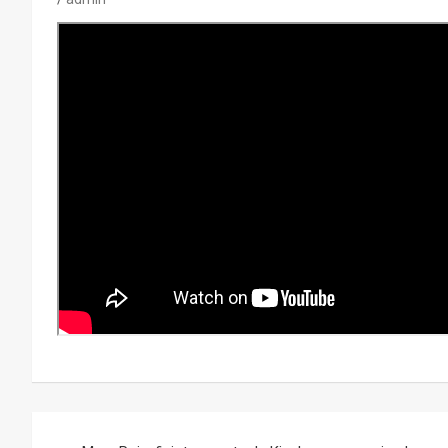
Navegación