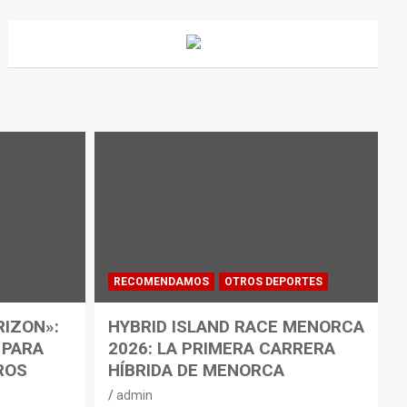
RECOMENDAMOS
OTROS DEPORTES
RIZON»:
HYBRID ISLAND RACE MENORCA
 PARA
2026: LA PRIMERA CARRERA
ROS
HÍBRIDA DE MENORCA
admin