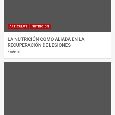
ARTÍCULOS
NUTRICIÓN
LA NUTRICIÓN COMO ALIADA EN LA
RECUPERACIÓN DE LESIONES
admin