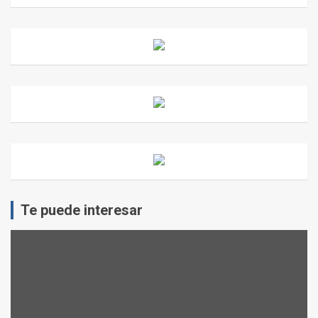
Te puede interesar