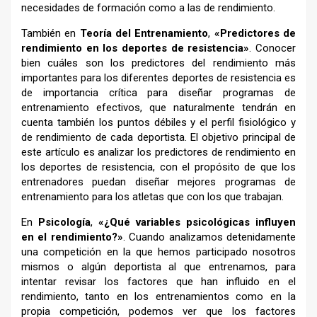
necesidades de formación como a las de rendimiento.
También en
Teoría del Entrenamiento
,
«Predictores de
rendimiento en los deportes de resistencia»
. Conocer
bien cuáles son los predictores del rendimiento más
importantes para los diferentes deportes de resistencia es
de importancia crítica para diseñar programas de
entrenamiento efectivos, que naturalmente tendrán en
cuenta también los puntos débiles y el perfil fisiológico y
de rendimiento de cada deportista. El objetivo principal de
este artículo es analizar los predictores de rendimiento en
los deportes de resistencia, con el propósito de que los
entrenadores puedan diseñar mejores programas de
entrenamiento para los atletas que con los que trabajan.
En
Psicología
,
«¿Qué variables psicológicas influyen
en el rendimiento?»
. Cuando analizamos detenidamente
una competición en la que hemos participado nosotros
mismos o algún deportista al que entrenamos, para
intentar revisar los factores que han influido en el
rendimiento, tanto en los entrenamientos como en la
propia competición, podemos ver que los factores