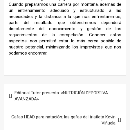
Cuando preparamos una carrera por montaña, además de
un entrenamiento adecuado y estructurado a las
necesidades y la distancia a la que nos enfrentaremos,
parte del resultado que obtendremos dependerá
directamente del conocimiento y gestión de los
requerimientos de la competición. Conocer estos
aspectos, nos permitirá estar lo más cerca posible de
nuestro potencial, minimizando los imprevistos que nos
podamos encontrar.
–
Navegación
Editorial Tutor presenta: «NUTRICIÓN DEPORTIVA
de
AVANZADA»
entradas
Gafas HEAD para natación: las gafas del triatleta Kevin
Viñuela