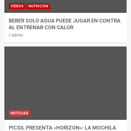
VÍDEOS
NUTRICIÓN
BEBER SOLO AGUA PUEDE JUGAR EN CONTRA
AL ENTRENAR CON CALOR
admin
NOTICIAS
PICSIL PRESENTA «HORIZON»: LA MOCHILA