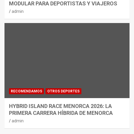
MODULAR PARA DEPORTISTAS Y VIAJEROS
admin
RECOMENDAMOS
OTROS DEPORTES
HYBRID ISLAND RACE MENORCA 2026: LA
PRIMERA CARRERA HÍBRIDA DE MENORCA
admin