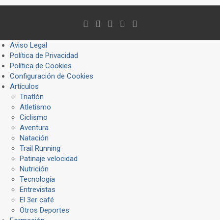
Aviso Legal
Política de Privacidad
Política de Cookies
Configuración de Cookies
Artículos
Triatlón
Atletismo
Ciclismo
Aventura
Natación
Trail Running
Patinaje velocidad
Nutrición
Tecnología
Entrevistas
El 3er café
Otros Deportes